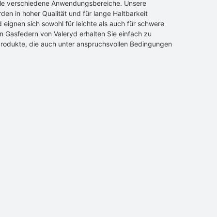
ele verschiedene Anwendungsbereiche. Unsere
en in hoher Qualität und für lange Haltbarkeit
d eignen sich sowohl für leichte als auch für schwere
n Gasfedern von Valeryd erhalten Sie einfach zu
rodukte, die auch unter anspruchsvollen Bedingungen