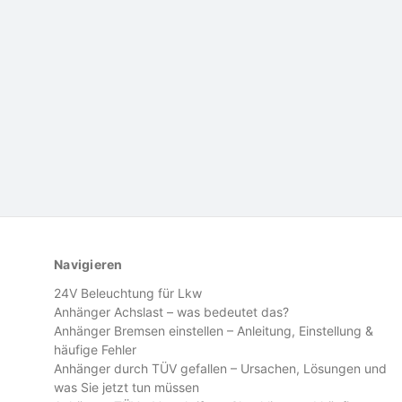
Navigieren
24V Beleuchtung für Lkw
Anhänger Achslast – was bedeutet das?
Anhänger Bremsen einstellen – Anleitung, Einstellung &
häufige Fehler
Anhänger durch TÜV gefallen – Ursachen, Lösungen und
was Sie jetzt tun müssen