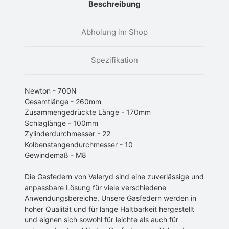
Beschreibung
Abholung im Shop
Spezifikation
Newton - 700N
Gesamtlänge - 260mm
Zusammengedrückte Länge - 170mm
Schlaglänge - 100mm
Zylinderdurchmesser - 22
Kolbenstangendurchmesser - 10
Gewindemaß - M8
Die Gasfedern von Valeryd sind eine zuverlässige und
anpassbare Lösung für viele verschiedene
Anwendungsbereiche. Unsere Gasfedern werden in
hoher Qualität und für lange Haltbarkeit hergestellt
und eignen sich sowohl für leichte als auch für