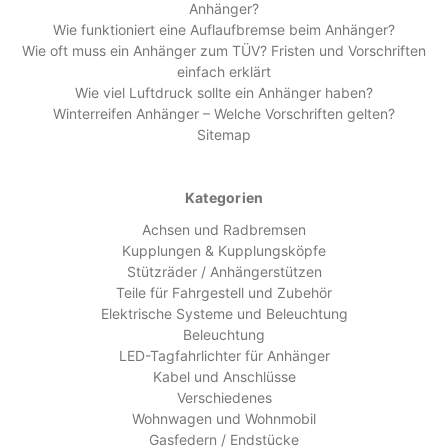
Anhänger?
Wie funktioniert eine Auflaufbremse beim Anhänger?
Wie oft muss ein Anhänger zum TÜV? Fristen und Vorschriften
einfach erklärt
Wie viel Luftdruck sollte ein Anhänger haben?
Winterreifen Anhänger – Welche Vorschriften gelten?
Sitemap
Kategorien
Achsen und Radbremsen
Kupplungen & Kupplungsköpfe
Stützräder / Anhängerstützen
Teile für Fahrgestell und Zubehör
Elektrische Systeme und Beleuchtung
Beleuchtung
LED-Tagfahrlichter für Anhänger
Kabel und Anschlüsse
Verschiedenes
Wohnwagen und Wohnmobil
Gasfedern / Endstücke