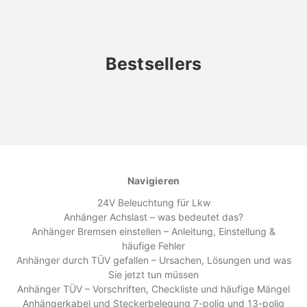
Bestsellers
Navigieren
24V Beleuchtung für Lkw
Anhänger Achslast – was bedeutet das?
Anhänger Bremsen einstellen – Anleitung, Einstellung &
häufige Fehler
Anhänger durch TÜV gefallen – Ursachen, Lösungen und was
Sie jetzt tun müssen
Anhänger TÜV – Vorschriften, Checkliste und häufige Mängel
Anhängerkabel und Steckerbelegung 7-polig und 13-polig