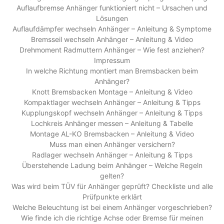
Auflaufbremse Anhänger funktioniert nicht – Ursachen und
Lösungen
Auflaufdämpfer wechseln Anhänger – Anleitung & Symptome
Bremsseil wechseln Anhänger – Anleitung & Video
Drehmoment Radmuttern Anhänger – Wie fest anziehen?
Impressum
In welche Richtung montiert man Bremsbacken beim
Anhänger?
Knott Bremsbacken Montage – Anleitung & Video
Kompaktlager wechseln Anhänger – Anleitung & Tipps
Kupplungskopf wechseln Anhänger – Anleitung & Tipps
Lochkreis Anhänger messen – Anleitung & Tabelle
Montage AL-KO Bremsbacken – Anleitung & Video
Muss man einen Anhänger versichern?
Radlager wechseln Anhänger – Anleitung & Tipps
Überstehende Ladung beim Anhänger – Welche Regeln
gelten?
Was wird beim TÜV für Anhänger geprüft? Checkliste und alle
Prüfpunkte erklärt
Welche Beleuchtung ist bei einem Anhänger vorgeschrieben?
Wie finde ich die richtige Achse oder Bremse für meinen