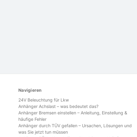
Navigieren
24V Beleuchtung für Lkw
Anhänger Achslast – was bedeutet das?
Anhänger Bremsen einstellen – Anleitung, Einstellung &
häufige Fehler
Anhänger durch TÜV gefallen – Ursachen, Lösungen und
was Sie jetzt tun müssen