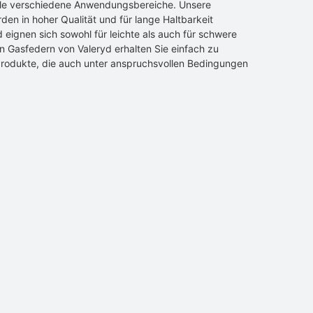
ele verschiedene Anwendungsbereiche. Unsere
en in hoher Qualität und für lange Haltbarkeit
d eignen sich sowohl für leichte als auch für schwere
n Gasfedern von Valeryd erhalten Sie einfach zu
rodukte, die auch unter anspruchsvollen Bedingungen