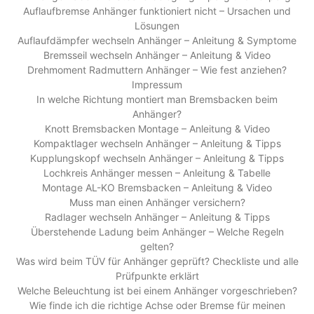
Auflaufbremse Anhänger funktioniert nicht – Ursachen und
Lösungen
Auflaufdämpfer wechseln Anhänger – Anleitung & Symptome
Bremsseil wechseln Anhänger – Anleitung & Video
Drehmoment Radmuttern Anhänger – Wie fest anziehen?
Impressum
In welche Richtung montiert man Bremsbacken beim
Anhänger?
Knott Bremsbacken Montage – Anleitung & Video
Kompaktlager wechseln Anhänger – Anleitung & Tipps
Kupplungskopf wechseln Anhänger – Anleitung & Tipps
Lochkreis Anhänger messen – Anleitung & Tabelle
Montage AL-KO Bremsbacken – Anleitung & Video
Muss man einen Anhänger versichern?
Radlager wechseln Anhänger – Anleitung & Tipps
Überstehende Ladung beim Anhänger – Welche Regeln
gelten?
Was wird beim TÜV für Anhänger geprüft? Checkliste und alle
Prüfpunkte erklärt
Welche Beleuchtung ist bei einem Anhänger vorgeschrieben?
Wie finde ich die richtige Achse oder Bremse für meinen