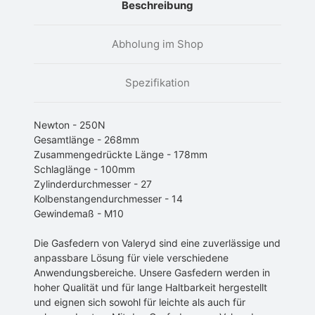
Beschreibung
Abholung im Shop
Spezifikation
Newton - 250N
Gesamtlänge - 268mm
Zusammengedrückte Länge - 178mm
Schlaglänge - 100mm
Zylinderdurchmesser - 27
Kolbenstangendurchmesser - 14
Gewindemaß - M10
Die Gasfedern von Valeryd sind eine zuverlässige und
anpassbare Lösung für viele verschiedene
Anwendungsbereiche. Unsere Gasfedern werden in
hoher Qualität und für lange Haltbarkeit hergestellt
und eignen sich sowohl für leichte als auch für