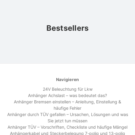
Bestsellers
Navigieren
24V Beleuchtung für Lkw
Anhänger Achslast – was bedeutet das?
Anhänger Bremsen einstellen – Anleitung, Einstellung &
häufige Fehler
Anhänger durch TÜV gefallen – Ursachen, Lösungen und was
Sie jetzt tun müssen
Anhänger TÜV – Vorschriften, Checkliste und häufige Mängel
Anhängerkabel und Steckerbelegung 7-polig und 13-polig