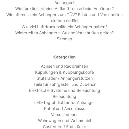
Anhänger?
Wie funktioniert eine Auflaufbremse beim Anhänger?
Wie oft muss ein Anhänger zum TÜV? Fristen und Vorschriften
einfach erklärt
Wie viel Luftdruck sollte ein Anhänger haben?
Winterreifen Anhänger – Welche Vorschriften gelten?
Sitemap
Kategorien
Achsen und Radbremsen
Kupplungen & Kupplungsköpfe
Stützräder / Anhängerstützen
Teile für Fahrgestell und Zubehör
Elektrische Systeme und Beleuchtung
Beleuchtung
LED-Tagfahrlichter für Anhänger
Kabel und Anschlüsse
Verschiedenes
Wohnwagen und Wohnmobil
Gasfedern / Endstücke