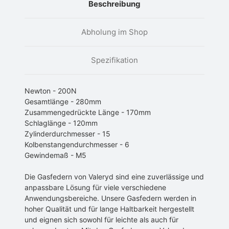
Beschreibung
Abholung im Shop
Spezifikation
Newton - 200N
Gesamtlänge - 280mm
Zusammengedrückte Länge - 170mm
Schlaglänge - 120mm
Zylinderdurchmesser - 15
Kolbenstangendurchmesser - 6
Gewindemaß - M5
Die Gasfedern von Valeryd sind eine zuverlässige und
anpassbare Lösung für viele verschiedene
Anwendungsbereiche. Unsere Gasfedern werden in
hoher Qualität und für lange Haltbarkeit hergestellt
und eignen sich sowohl für leichte als auch für