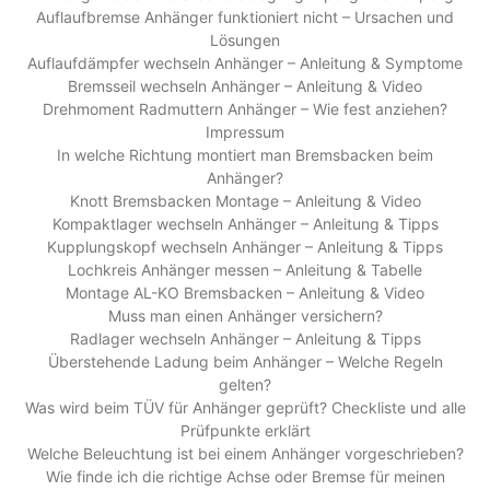
Auflaufbremse Anhänger funktioniert nicht – Ursachen und
Lösungen
Auflaufdämpfer wechseln Anhänger – Anleitung & Symptome
Bremsseil wechseln Anhänger – Anleitung & Video
Drehmoment Radmuttern Anhänger – Wie fest anziehen?
Impressum
In welche Richtung montiert man Bremsbacken beim
Anhänger?
Knott Bremsbacken Montage – Anleitung & Video
Kompaktlager wechseln Anhänger – Anleitung & Tipps
Kupplungskopf wechseln Anhänger – Anleitung & Tipps
Lochkreis Anhänger messen – Anleitung & Tabelle
Montage AL-KO Bremsbacken – Anleitung & Video
Muss man einen Anhänger versichern?
Radlager wechseln Anhänger – Anleitung & Tipps
Überstehende Ladung beim Anhänger – Welche Regeln
gelten?
Was wird beim TÜV für Anhänger geprüft? Checkliste und alle
Prüfpunkte erklärt
Welche Beleuchtung ist bei einem Anhänger vorgeschrieben?
Wie finde ich die richtige Achse oder Bremse für meinen