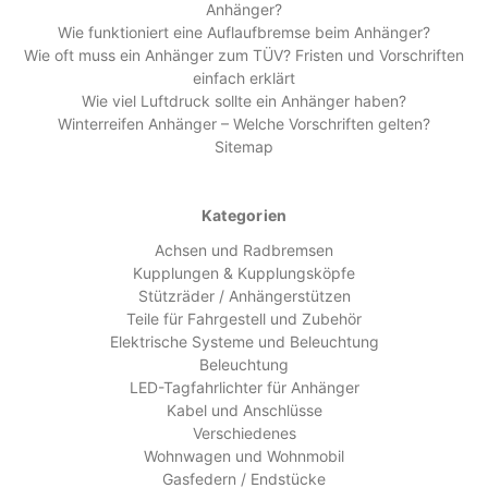
Anhänger?
Wie funktioniert eine Auflaufbremse beim Anhänger?
Wie oft muss ein Anhänger zum TÜV? Fristen und Vorschriften
einfach erklärt
Wie viel Luftdruck sollte ein Anhänger haben?
Winterreifen Anhänger – Welche Vorschriften gelten?
Sitemap
Kategorien
Achsen und Radbremsen
Kupplungen & Kupplungsköpfe
Stützräder / Anhängerstützen
Teile für Fahrgestell und Zubehör
Elektrische Systeme und Beleuchtung
Beleuchtung
LED-Tagfahrlichter für Anhänger
Kabel und Anschlüsse
Verschiedenes
Wohnwagen und Wohnmobil
Gasfedern / Endstücke