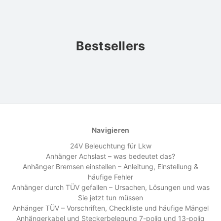
Bestsellers
Navigieren
24V Beleuchtung für Lkw
Anhänger Achslast – was bedeutet das?
Anhänger Bremsen einstellen – Anleitung, Einstellung &
häufige Fehler
Anhänger durch TÜV gefallen – Ursachen, Lösungen und was
Sie jetzt tun müssen
Anhänger TÜV – Vorschriften, Checkliste und häufige Mängel
Anhängerkabel und Steckerbelegung 7-polig und 13-polig