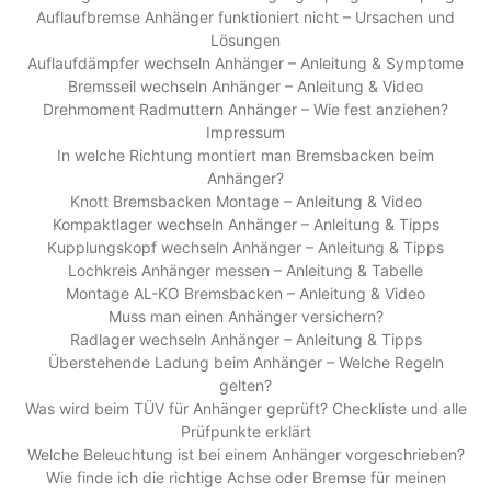
Auflaufbremse Anhänger funktioniert nicht – Ursachen und
Lösungen
Auflaufdämpfer wechseln Anhänger – Anleitung & Symptome
Bremsseil wechseln Anhänger – Anleitung & Video
Drehmoment Radmuttern Anhänger – Wie fest anziehen?
Impressum
In welche Richtung montiert man Bremsbacken beim
Anhänger?
Knott Bremsbacken Montage – Anleitung & Video
Kompaktlager wechseln Anhänger – Anleitung & Tipps
Kupplungskopf wechseln Anhänger – Anleitung & Tipps
Lochkreis Anhänger messen – Anleitung & Tabelle
Montage AL-KO Bremsbacken – Anleitung & Video
Muss man einen Anhänger versichern?
Radlager wechseln Anhänger – Anleitung & Tipps
Überstehende Ladung beim Anhänger – Welche Regeln
gelten?
Was wird beim TÜV für Anhänger geprüft? Checkliste und alle
Prüfpunkte erklärt
Welche Beleuchtung ist bei einem Anhänger vorgeschrieben?
Wie finde ich die richtige Achse oder Bremse für meinen