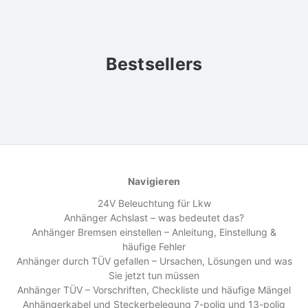
Bestsellers
Navigieren
24V Beleuchtung für Lkw
Anhänger Achslast – was bedeutet das?
Anhänger Bremsen einstellen – Anleitung, Einstellung &
häufige Fehler
Anhänger durch TÜV gefallen – Ursachen, Lösungen und was
Sie jetzt tun müssen
Anhänger TÜV – Vorschriften, Checkliste und häufige Mängel
Anhängerkabel und Steckerbelegung 7-polig und 13-polig