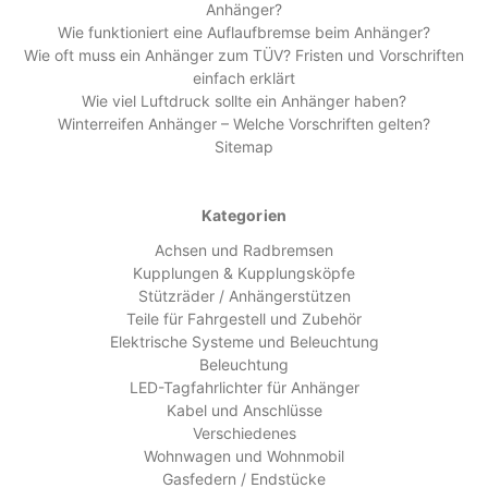
Anhänger?
Wie funktioniert eine Auflaufbremse beim Anhänger?
Wie oft muss ein Anhänger zum TÜV? Fristen und Vorschriften
einfach erklärt
Wie viel Luftdruck sollte ein Anhänger haben?
Winterreifen Anhänger – Welche Vorschriften gelten?
Sitemap
Kategorien
Achsen und Radbremsen
Kupplungen & Kupplungsköpfe
Stützräder / Anhängerstützen
Teile für Fahrgestell und Zubehör
Elektrische Systeme und Beleuchtung
Beleuchtung
LED-Tagfahrlichter für Anhänger
Kabel und Anschlüsse
Verschiedenes
Wohnwagen und Wohnmobil
Gasfedern / Endstücke