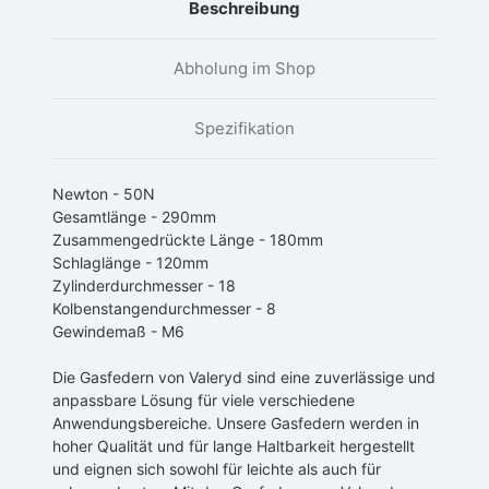
Beschreibung
Abholung im Shop
Spezifikation
Newton - 50N
Gesamtlänge - 290mm
Zusammengedrückte Länge - 180mm
Schlaglänge - 120mm
Zylinderdurchmesser - 18
Kolbenstangendurchmesser - 8
Gewindemaß - M6
Die Gasfedern von Valeryd sind eine zuverlässige und
anpassbare Lösung für viele verschiedene
Anwendungsbereiche. Unsere Gasfedern werden in
hoher Qualität und für lange Haltbarkeit hergestellt
und eignen sich sowohl für leichte als auch für