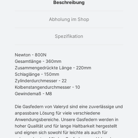
Beschreibung
Abholung im Shop
Spezifikation
Newton - 800N
Gesamtlänge - 360mm
Zusammengedrückte Länge - 220mm
Schlaglänge - 150mm
Zylinderdurchmesser - 22
Kolbenstangendurchmesser - 10
Gewindemaß - M8
Die Gasfedern von Valeryd sind eine zuverlässige und
anpassbare Lösung für viele verschiedene
Anwendungsbereiche. Unsere Gasfedern werden in
hoher Qualität und für lange Haltbarkeit hergestellt
und eignen sich sowohl für leichte als auch für