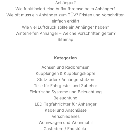
Anhänger?
Wie funktioniert eine Auflaufbremse beim Anhänger?
Wie oft muss ein Anhänger zum TÜV? Fristen und Vorschriften
einfach erklärt
Wie viel Luftdruck sollte ein Anhänger haben?
Winterreifen Anhänger – Welche Vorschriften gelten?
Sitemap
Kategorien
Achsen und Radbremsen
Kupplungen & Kupplungsköpfe
Stützräder / Anhängerstützen
Teile für Fahrgestell und Zubehör
Elektrische Systeme und Beleuchtung
Beleuchtung
LED-Tagfahrlichter für Anhänger
Kabel und Anschlüsse
Verschiedenes
Wohnwagen und Wohnmobil
Gasfedern / Endstücke