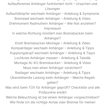
Auflaufbremse Anhänger funktioniert nicht – Ursachen und
Lösungen
Auflaufdämpfer wechseln Anhänger – Anleitung & Symptome
Bremsseil wechseln Anhänger – Anleitung & Video
Drehmoment Radmuttern Anhänger – Wie fest anziehen?
Impressum
In welche Richtung montiert man Bremsbacken beim
Anhänger?
Knott Bremsbacken Montage – Anleitung & Video
Kompaktlager wechseln Anhänger – Anleitung & Tipps
Kupplungskopf wechseln Anhänger – Anleitung & Tipps
Lochkreis Anhänger messen – Anleitung & Tabelle
Montage AL-KO Bremsbacken – Anleitung & Video
Muss man einen Anhänger versichern?
Radlager wechseln Anhänger – Anleitung & Tipps
Überstehende Ladung beim Anhänger – Welche Regeln
gelten?
Was wird beim TÜV für Anhänger geprüft? Checkliste und alle
Prüfpunkte erklärt
Welche Beleuchtung ist bei einem Anhänger vorgeschrieben?
Wie finde ich die richtige Achse oder Bremse für meinen