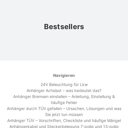
Bestsellers
Navigieren
24V Beleuchtung für Lkw
Anhänger Achslast – was bedeutet das?
Anhänger Bremsen einstellen – Anleitung, Einstellung &
häufige Fehler
Anhänger durch TÜV gefallen – Ursachen, Lösungen und was
Sie jetzt tun müssen
Anhänger TÜV – Vorschriften, Checkliste und häufige Mängel
Anhängerkabel und Steckerbelegung 7-polig und 13-polig