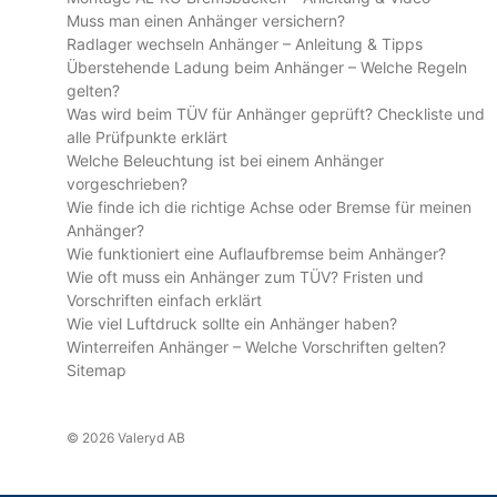
Muss man einen Anhänger versichern?
Radlager wechseln Anhänger – Anleitung & Tipps
Überstehende Ladung beim Anhänger – Welche Regeln
gelten?
Was wird beim TÜV für Anhänger geprüft? Checkliste und
alle Prüfpunkte erklärt
Welche Beleuchtung ist bei einem Anhänger
vorgeschrieben?
Wie finde ich die richtige Achse oder Bremse für meinen
Anhänger?
Wie funktioniert eine Auflaufbremse beim Anhänger?
Wie oft muss ein Anhänger zum TÜV? Fristen und
Vorschriften einfach erklärt
Wie viel Luftdruck sollte ein Anhänger haben?
Winterreifen Anhänger – Welche Vorschriften gelten?
Sitemap
© 2026 Valeryd AB