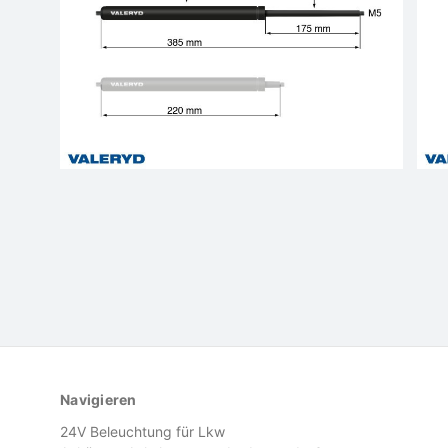
Navigieren
24V Beleuchtung für Lkw