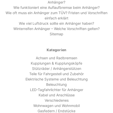
Anhänger?
Wie funktioniert eine Auflaufbremse beim Anhänger?
Wie oft muss ein Anhänger zum TÜV? Fristen und Vorschriften
einfach erklärt
Wie viel Luftdruck sollte ein Anhänger haben?
Winterreifen Anhänger – Welche Vorschriften gelten?
Sitemap
Kategorien
Achsen und Radbremsen
Kupplungen & Kupplungsköpfe
Stützräder / Anhängerstützen
Teile für Fahrgestell und Zubehör
Elektrische Systeme und Beleuchtung
Beleuchtung
LED-Tagfahrlichter für Anhänger
Kabel und Anschlüsse
Verschiedenes
Wohnwagen und Wohnmobil
Gasfedern / Endstücke