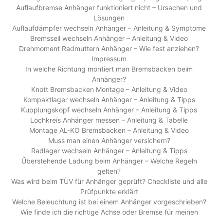
Auflaufbremse Anhänger funktioniert nicht – Ursachen und
Lösungen
Auflaufdämpfer wechseln Anhänger – Anleitung & Symptome
Bremsseil wechseln Anhänger – Anleitung & Video
Drehmoment Radmuttern Anhänger – Wie fest anziehen?
Impressum
In welche Richtung montiert man Bremsbacken beim
Anhänger?
Knott Bremsbacken Montage – Anleitung & Video
Kompaktlager wechseln Anhänger – Anleitung & Tipps
Kupplungskopf wechseln Anhänger – Anleitung & Tipps
Lochkreis Anhänger messen – Anleitung & Tabelle
Montage AL-KO Bremsbacken – Anleitung & Video
Muss man einen Anhänger versichern?
Radlager wechseln Anhänger – Anleitung & Tipps
Überstehende Ladung beim Anhänger – Welche Regeln
gelten?
Was wird beim TÜV für Anhänger geprüft? Checkliste und alle
Prüfpunkte erklärt
Welche Beleuchtung ist bei einem Anhänger vorgeschrieben?
Wie finde ich die richtige Achse oder Bremse für meinen