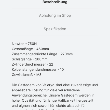
Beschreibung
Abholung im Shop
Spezifikation
Newton - 750N
Gesamtlänge - 460mm
Zusammengedrückte Länge - 270mm
Schlaglänge - 200mm
Zylinderdurchmesser - 22
Kolbenstangendurchmesser - 10
Gewindemaß - M8
Die Gasfedern von Valeryd sind eine zuverlässige und
anpassbare Lösung für viele verschiedene
Anwendungsbereiche. Unsere Gasfedern werden in
hoher Qualität und für lange Haltbarkeit hergestellt
und eignen sich sowohl für leichte als auch für