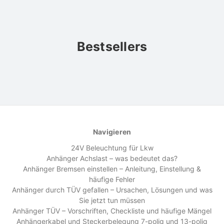
Bestsellers
Navigieren
24V Beleuchtung für Lkw
Anhänger Achslast – was bedeutet das?
Anhänger Bremsen einstellen – Anleitung, Einstellung &
häufige Fehler
Anhänger durch TÜV gefallen – Ursachen, Lösungen und was
Sie jetzt tun müssen
Anhänger TÜV – Vorschriften, Checkliste und häufige Mängel
Anhängerkabel und Steckerbelegung 7-polig und 13-polig