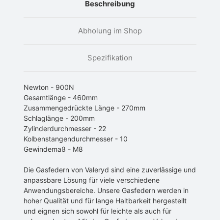
Beschreibung
Abholung im Shop
Spezifikation
Newton - 900N
Gesamtlänge - 460mm
Zusammengedrückte Länge - 270mm
Schlaglänge - 200mm
Zylinderdurchmesser - 22
Kolbenstangendurchmesser - 10
Gewindemaß - M8
Die Gasfedern von Valeryd sind eine zuverlässige und
anpassbare Lösung für viele verschiedene
Anwendungsbereiche. Unsere Gasfedern werden in
hoher Qualität und für lange Haltbarkeit hergestellt
und eignen sich sowohl für leichte als auch für