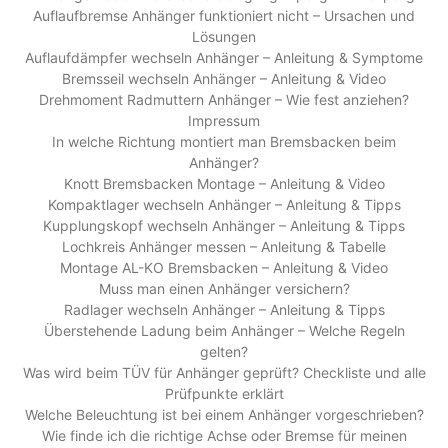
Auflaufbremse Anhänger funktioniert nicht – Ursachen und
Lösungen
Auflaufdämpfer wechseln Anhänger – Anleitung & Symptome
Bremsseil wechseln Anhänger – Anleitung & Video
Drehmoment Radmuttern Anhänger – Wie fest anziehen?
Impressum
In welche Richtung montiert man Bremsbacken beim
Anhänger?
Knott Bremsbacken Montage – Anleitung & Video
Kompaktlager wechseln Anhänger – Anleitung & Tipps
Kupplungskopf wechseln Anhänger – Anleitung & Tipps
Lochkreis Anhänger messen – Anleitung & Tabelle
Montage AL-KO Bremsbacken – Anleitung & Video
Muss man einen Anhänger versichern?
Radlager wechseln Anhänger – Anleitung & Tipps
Überstehende Ladung beim Anhänger – Welche Regeln
gelten?
Was wird beim TÜV für Anhänger geprüft? Checkliste und alle
Prüfpunkte erklärt
Welche Beleuchtung ist bei einem Anhänger vorgeschrieben?
Wie finde ich die richtige Achse oder Bremse für meinen