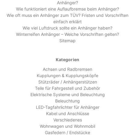
Anhänger?
Wie funktioniert eine Auflaufbremse beim Anhänger?
Wie oft muss ein Anhänger zum TÜV? Fristen und Vorschriften
einfach erklärt
Wie viel Luftdruck sollte ein Anhänger haben?
Winterreifen Anhänger – Welche Vorschriften gelten?
Sitemap
Kategorien
Achsen und Radbremsen
Kupplungen & Kupplungsköpfe
Stützräder / Anhängerstützen
Teile für Fahrgestell und Zubehör
Elektrische Systeme und Beleuchtung
Beleuchtung
LED-Tagfahrlichter für Anhänger
Kabel und Anschlüsse
Verschiedenes
Wohnwagen und Wohnmobil
Gasfedern / Endstücke