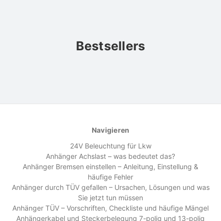
Bestsellers
Navigieren
24V Beleuchtung für Lkw
Anhänger Achslast – was bedeutet das?
Anhänger Bremsen einstellen – Anleitung, Einstellung &
häufige Fehler
Anhänger durch TÜV gefallen – Ursachen, Lösungen und was
Sie jetzt tun müssen
Anhänger TÜV – Vorschriften, Checkliste und häufige Mängel
Anhängerkabel und Steckerbelegung 7-polig und 13-polig