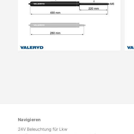
Navigieren
24V Beleuchtung für Lkw