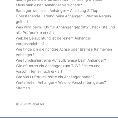
Muss man einen Anhänger versichern?
Radlager wechseln Anhänger – Anleitung & Tipps
Überstehende Ladung beim Anhänger – Welche Regeln
gelten?
Was wird beim TÜV für Anhänger geprüft? Checkliste und
alle Prüfpunkte erklärt
Welche Beleuchtung ist bei einem Anhänger
vorgeschrieben?
Wie finde ich die richtige Achse oder Bremse für meinen
Anhänger?
Wie funktioniert eine Auflaufbremse beim Anhänger?
Wie oft muss ein Anhänger zum TÜV? Fristen und
Vorschriften einfach erklärt
Wie viel Luftdruck sollte ein Anhänger haben?
Winterreifen Anhänger – Welche Vorschriften gelten?
Sitemap
© 2026 Valeryd AB