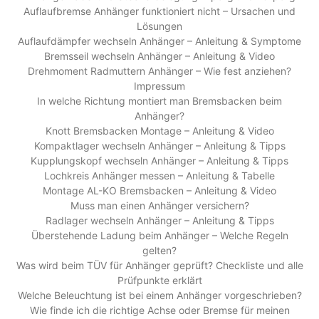
Auflaufbremse Anhänger funktioniert nicht – Ursachen und
Lösungen
Auflaufdämpfer wechseln Anhänger – Anleitung & Symptome
Bremsseil wechseln Anhänger – Anleitung & Video
Drehmoment Radmuttern Anhänger – Wie fest anziehen?
Impressum
In welche Richtung montiert man Bremsbacken beim
Anhänger?
Knott Bremsbacken Montage – Anleitung & Video
Kompaktlager wechseln Anhänger – Anleitung & Tipps
Kupplungskopf wechseln Anhänger – Anleitung & Tipps
Lochkreis Anhänger messen – Anleitung & Tabelle
Montage AL-KO Bremsbacken – Anleitung & Video
Muss man einen Anhänger versichern?
Radlager wechseln Anhänger – Anleitung & Tipps
Überstehende Ladung beim Anhänger – Welche Regeln
gelten?
Was wird beim TÜV für Anhänger geprüft? Checkliste und alle
Prüfpunkte erklärt
Welche Beleuchtung ist bei einem Anhänger vorgeschrieben?
Wie finde ich die richtige Achse oder Bremse für meinen