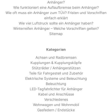
Anhänger?
Wie funktioniert eine Auflaufbremse beim Anhänger?
Wie oft muss ein Anhänger zum TÜV? Fristen und Vorschriften
einfach erklärt
Wie viel Luftdruck sollte ein Anhänger haben?
Winterreifen Anhänger – Welche Vorschriften gelten?
Sitemap
Kategorien
Achsen und Radbremsen
Kupplungen & Kupplungsköpfe
Stützräder / Anhängerstützen
Teile für Fahrgestell und Zubehör
Elektrische Systeme und Beleuchtung
Beleuchtung
LED-Tagfahrlichter für Anhänger
Kabel und Anschlüsse
Verschiedenes
Wohnwagen und Wohnmobil
Gasfedern / Endstücke