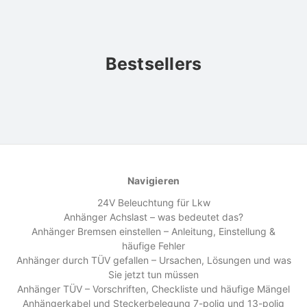
Bestsellers
Navigieren
24V Beleuchtung für Lkw
Anhänger Achslast – was bedeutet das?
Anhänger Bremsen einstellen – Anleitung, Einstellung &
häufige Fehler
Anhänger durch TÜV gefallen – Ursachen, Lösungen und was
Sie jetzt tun müssen
Anhänger TÜV – Vorschriften, Checkliste und häufige Mängel
Anhängerkabel und Steckerbelegung 7-polig und 13-polig