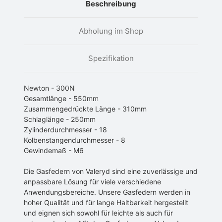
Beschreibung
Abholung im Shop
Spezifikation
Newton - 300N
Gesamtlänge - 550mm
Zusammengedrückte Länge - 310mm
Schlaglänge - 250mm
Zylinderdurchmesser - 18
Kolbenstangendurchmesser - 8
Gewindemaß - M6
Die Gasfedern von Valeryd sind eine zuverlässige und
anpassbare Lösung für viele verschiedene
Anwendungsbereiche. Unsere Gasfedern werden in
hoher Qualität und für lange Haltbarkeit hergestellt
und eignen sich sowohl für leichte als auch für