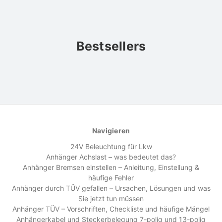
Bestsellers
Navigieren
24V Beleuchtung für Lkw
Anhänger Achslast – was bedeutet das?
Anhänger Bremsen einstellen – Anleitung, Einstellung &
häufige Fehler
Anhänger durch TÜV gefallen – Ursachen, Lösungen und was
Sie jetzt tun müssen
Anhänger TÜV – Vorschriften, Checkliste und häufige Mängel
Anhängerkabel und Steckerbelegung 7-polig und 13-polig