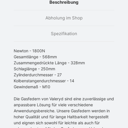
Beschreibung
Abholung im Shop
Spezifikation
Newton - 1800N
Gesamtlänge - 568mm
Zusammengedrückte Länge - 328mm
Schlaglänge - 250mm
Zylinderdurchmesser - 27
Kolbenstangendurchmesser - 14
Gewindemaß - M10
Die Gasfedern von Valeryd sind eine zuverlässige und
anpassbare Lösung für viele verschiedene
Anwendungsbereiche. Unsere Gasfedern werden in
hoher Qualität und für lange Haltbarkeit hergestellt
und eignen sich sowohl für leichte als auch für