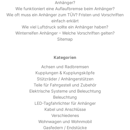
Anhänger?
Wie funktioniert eine Auflaufbremse beim Anhänger?
Wie oft muss ein Anhänger zum TÜV? Fristen und Vorschriften
einfach erklärt
Wie viel Luftdruck sollte ein Anhänger haben?
Winterreifen Anhänger – Welche Vorschriften gelten?
Sitemap
Kategorien
Achsen und Radbremsen
Kupplungen & Kupplungsköpfe
Stützräder / Anhängerstützen
Teile für Fahrgestell und Zubehör
Elektrische Systeme und Beleuchtung
Beleuchtung
LED-Tagfahrlichter für Anhänger
Kabel und Anschlüsse
Verschiedenes
Wohnwagen und Wohnmobil
Gasfedern / Endstücke