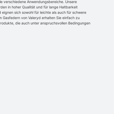
ele verschiedene Anwendungsbereiche. Unsere
en in hoher Qualität und für lange Haltbarkeit
d eignen sich sowohl für leichte als auch für schwere
n Gasfedern von Valeryd erhalten Sie einfach zu
rodukte, die auch unter anspruchsvollen Bedingungen