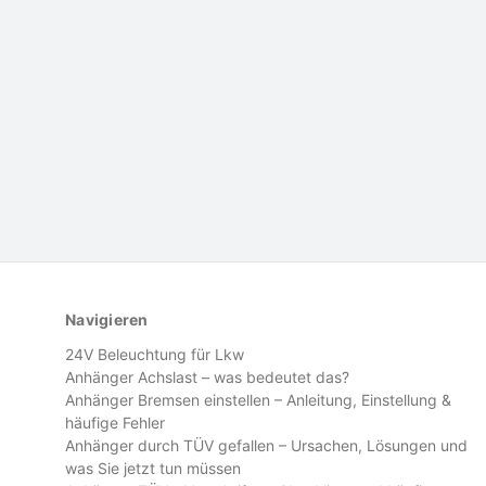
Navigieren
24V Beleuchtung für Lkw
Anhänger Achslast – was bedeutet das?
Anhänger Bremsen einstellen – Anleitung, Einstellung &
häufige Fehler
Anhänger durch TÜV gefallen – Ursachen, Lösungen und
was Sie jetzt tun müssen