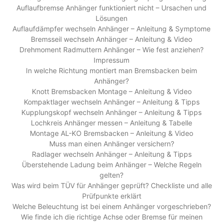
Auflaufbremse Anhänger funktioniert nicht – Ursachen und
Lösungen
Auflaufdämpfer wechseln Anhänger – Anleitung & Symptome
Bremsseil wechseln Anhänger – Anleitung & Video
Drehmoment Radmuttern Anhänger – Wie fest anziehen?
Impressum
In welche Richtung montiert man Bremsbacken beim
Anhänger?
Knott Bremsbacken Montage – Anleitung & Video
Kompaktlager wechseln Anhänger – Anleitung & Tipps
Kupplungskopf wechseln Anhänger – Anleitung & Tipps
Lochkreis Anhänger messen – Anleitung & Tabelle
Montage AL-KO Bremsbacken – Anleitung & Video
Muss man einen Anhänger versichern?
Radlager wechseln Anhänger – Anleitung & Tipps
Überstehende Ladung beim Anhänger – Welche Regeln
gelten?
Was wird beim TÜV für Anhänger geprüft? Checkliste und alle
Prüfpunkte erklärt
Welche Beleuchtung ist bei einem Anhänger vorgeschrieben?
Wie finde ich die richtige Achse oder Bremse für meinen