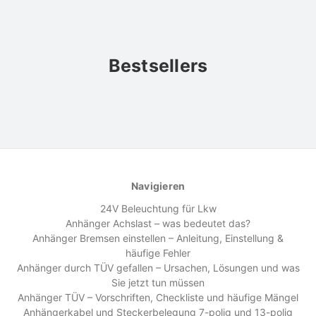
Bestsellers
Navigieren
24V Beleuchtung für Lkw
Anhänger Achslast – was bedeutet das?
Anhänger Bremsen einstellen – Anleitung, Einstellung &
häufige Fehler
Anhänger durch TÜV gefallen – Ursachen, Lösungen und was
Sie jetzt tun müssen
Anhänger TÜV – Vorschriften, Checkliste und häufige Mängel
Anhängerkabel und Steckerbelegung 7-polig und 13-polig