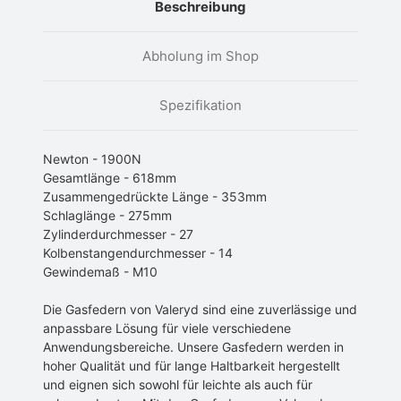
Beschreibung
Abholung im Shop
Spezifikation
Newton - 1900N
Gesamtlänge - 618mm
Zusammengedrückte Länge - 353mm
Schlaglänge - 275mm
Zylinderdurchmesser - 27
Kolbenstangendurchmesser - 14
Gewindemaß - M10
Die Gasfedern von Valeryd sind eine zuverlässige und
anpassbare Lösung für viele verschiedene
Anwendungsbereiche. Unsere Gasfedern werden in
hoher Qualität und für lange Haltbarkeit hergestellt
und eignen sich sowohl für leichte als auch für