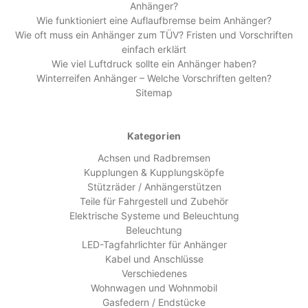
Anhänger?
Wie funktioniert eine Auflaufbremse beim Anhänger?
Wie oft muss ein Anhänger zum TÜV? Fristen und Vorschriften
einfach erklärt
Wie viel Luftdruck sollte ein Anhänger haben?
Winterreifen Anhänger – Welche Vorschriften gelten?
Sitemap
Kategorien
Achsen und Radbremsen
Kupplungen & Kupplungsköpfe
Stützräder / Anhängerstützen
Teile für Fahrgestell und Zubehör
Elektrische Systeme und Beleuchtung
Beleuchtung
LED-Tagfahrlichter für Anhänger
Kabel und Anschlüsse
Verschiedenes
Wohnwagen und Wohnmobil
Gasfedern / Endstücke