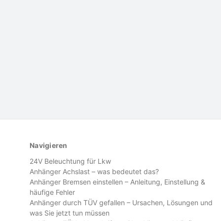
Navigieren
24V Beleuchtung für Lkw
Anhänger Achslast – was bedeutet das?
Anhänger Bremsen einstellen – Anleitung, Einstellung &
häufige Fehler
Anhänger durch TÜV gefallen – Ursachen, Lösungen und
was Sie jetzt tun müssen