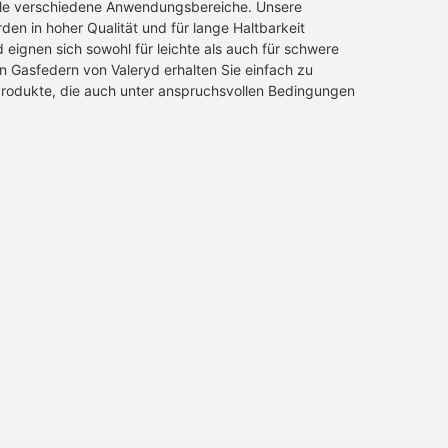
ele verschiedene Anwendungsbereiche. Unsere
en in hoher Qualität und für lange Haltbarkeit
d eignen sich sowohl für leichte als auch für schwere
n Gasfedern von Valeryd erhalten Sie einfach zu
rodukte, die auch unter anspruchsvollen Bedingungen