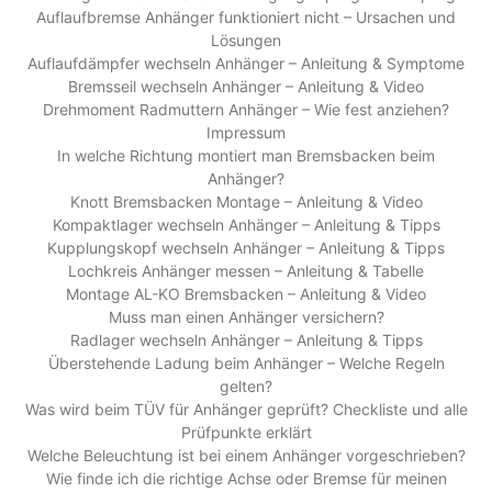
Auflaufbremse Anhänger funktioniert nicht – Ursachen und
Lösungen
Auflaufdämpfer wechseln Anhänger – Anleitung & Symptome
Bremsseil wechseln Anhänger – Anleitung & Video
Drehmoment Radmuttern Anhänger – Wie fest anziehen?
Impressum
In welche Richtung montiert man Bremsbacken beim
Anhänger?
Knott Bremsbacken Montage – Anleitung & Video
Kompaktlager wechseln Anhänger – Anleitung & Tipps
Kupplungskopf wechseln Anhänger – Anleitung & Tipps
Lochkreis Anhänger messen – Anleitung & Tabelle
Montage AL-KO Bremsbacken – Anleitung & Video
Muss man einen Anhänger versichern?
Radlager wechseln Anhänger – Anleitung & Tipps
Überstehende Ladung beim Anhänger – Welche Regeln
gelten?
Was wird beim TÜV für Anhänger geprüft? Checkliste und alle
Prüfpunkte erklärt
Welche Beleuchtung ist bei einem Anhänger vorgeschrieben?
Wie finde ich die richtige Achse oder Bremse für meinen