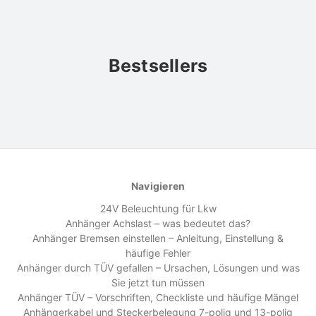
Bestsellers
Navigieren
24V Beleuchtung für Lkw
Anhänger Achslast – was bedeutet das?
Anhänger Bremsen einstellen – Anleitung, Einstellung &
häufige Fehler
Anhänger durch TÜV gefallen – Ursachen, Lösungen und was
Sie jetzt tun müssen
Anhänger TÜV – Vorschriften, Checkliste und häufige Mängel
Anhängerkabel und Steckerbelegung 7-polig und 13-polig