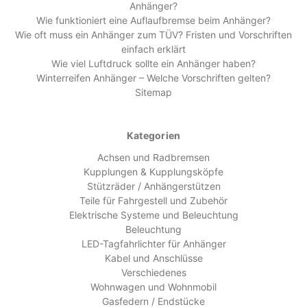
Anhänger?
Wie funktioniert eine Auflaufbremse beim Anhänger?
Wie oft muss ein Anhänger zum TÜV? Fristen und Vorschriften
einfach erklärt
Wie viel Luftdruck sollte ein Anhänger haben?
Winterreifen Anhänger – Welche Vorschriften gelten?
Sitemap
Kategorien
Achsen und Radbremsen
Kupplungen & Kupplungsköpfe
Stützräder / Anhängerstützen
Teile für Fahrgestell und Zubehör
Elektrische Systeme und Beleuchtung
Beleuchtung
LED-Tagfahrlichter für Anhänger
Kabel und Anschlüsse
Verschiedenes
Wohnwagen und Wohnmobil
Gasfedern / Endstücke