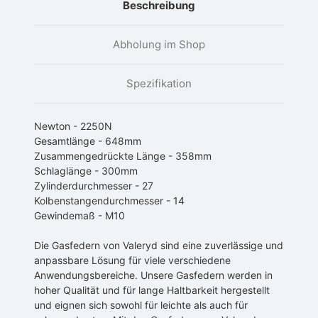
Beschreibung
Abholung im Shop
Spezifikation
Newton - 2250N
Gesamtlänge - 648mm
Zusammengedrückte Länge - 358mm
Schlaglänge - 300mm
Zylinderdurchmesser - 27
Kolbenstangendurchmesser - 14
Gewindemaß - M10
Die Gasfedern von Valeryd sind eine zuverlässige und
anpassbare Lösung für viele verschiedene
Anwendungsbereiche. Unsere Gasfedern werden in
hoher Qualität und für lange Haltbarkeit hergestellt
und eignen sich sowohl für leichte als auch für