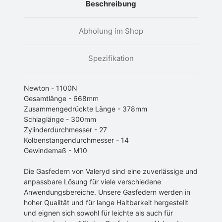
Beschreibung
Abholung im Shop
Spezifikation
Newton - 1100N
Gesamtlänge - 668mm
Zusammengedrückte Länge - 378mm
Schlaglänge - 300mm
Zylinderdurchmesser - 27
Kolbenstangendurchmesser - 14
Gewindemaß - M10
Die Gasfedern von Valeryd sind eine zuverlässige und
anpassbare Lösung für viele verschiedene
Anwendungsbereiche. Unsere Gasfedern werden in
hoher Qualität und für lange Haltbarkeit hergestellt
und eignen sich sowohl für leichte als auch für