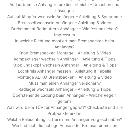
Auflaufbremse Anhänger funktioniert nicht – Ursachen und
Lösungen
Auflaufdämpfer wechseln Anhänger – Anleitung & Symptome
Bremsseil wechseln Anhänger – Anleitung & Video
Drehmoment Radmuttern Anhänger – Wie fest anziehen?
Impressum
In welche Richtung montiert man Bremsbacken beim
Anhänger?
Knott Bremsbacken Montage – Anleitung & Video
Kompaktlager wechseln Anhänger – Anleitung & Tipps
Kupplungskopf wechseln Anhänger – Anleitung & Tipps
Lochkreis Anhänger messen – Anleitung & Tabelle
Montage AL-KO Bremsbacken – Anleitung & Video
Muss man einen Anhänger versichern?
Radlager wechseln Anhänger – Anleitung & Tipps
Überstehende Ladung beim Anhänger – Welche Regeln
gelten?
Was wird beim TÜV für Anhänger geprüft? Checkliste und alle
Prüfpunkte erklärt
Welche Beleuchtung ist bei einem Anhänger vorgeschrieben?
Wie finde ich die richtige Achse oder Bremse für meinen