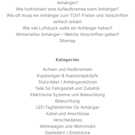
Anhänger?
Wie funktioniert eine Auflaufbremse beim Anhänger?
Wie oft muss ein Anhänger zum TÜV? Fristen und Vorschriften
einfach erklärt
Wie viel Luftdruck sollte ein Anhänger haben?
Winterreifen Anhänger – Welche Vorschriften gelten?
Sitemap
Kategorien
Achsen und Radbremsen
Kupplungen & Kupplungsköpfe
Stützräder / Anhängerstützen
Teile für Fahrgestell und Zubehör
Elektrische Systeme und Beleuchtung
Beleuchtung
LED-Tagfahrlichter für Anhänger
Kabel und Anschlüsse
Verschiedenes
Wohnwagen und Wohnmobil
Gasfedern / Endstücke