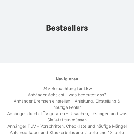
Bestsellers
Navigieren
24V Beleuchtung für Lkw
Anhänger Achslast – was bedeutet das?
Anhänger Bremsen einstellen – Anleitung, Einstellung &
häufige Fehler
Anhänger durch TÜV gefallen – Ursachen, Lösungen und was
Sie jetzt tun müssen
Anhänger TÜV – Vorschriften, Checkliste und häufige Mängel
Anhängerkabel und Steckerbelegung 7-polig und 13-polig