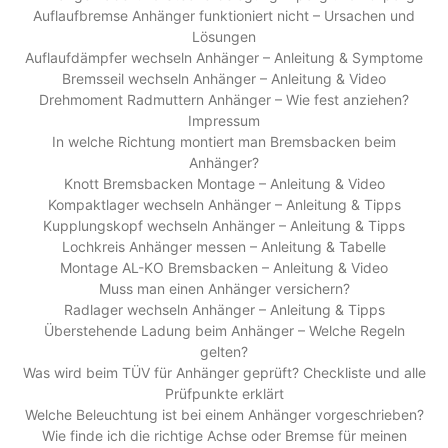
Auflaufbremse Anhänger funktioniert nicht – Ursachen und
Lösungen
Auflaufdämpfer wechseln Anhänger – Anleitung & Symptome
Bremsseil wechseln Anhänger – Anleitung & Video
Drehmoment Radmuttern Anhänger – Wie fest anziehen?
Impressum
In welche Richtung montiert man Bremsbacken beim
Anhänger?
Knott Bremsbacken Montage – Anleitung & Video
Kompaktlager wechseln Anhänger – Anleitung & Tipps
Kupplungskopf wechseln Anhänger – Anleitung & Tipps
Lochkreis Anhänger messen – Anleitung & Tabelle
Montage AL-KO Bremsbacken – Anleitung & Video
Muss man einen Anhänger versichern?
Radlager wechseln Anhänger – Anleitung & Tipps
Überstehende Ladung beim Anhänger – Welche Regeln
gelten?
Was wird beim TÜV für Anhänger geprüft? Checkliste und alle
Prüfpunkte erklärt
Welche Beleuchtung ist bei einem Anhänger vorgeschrieben?
Wie finde ich die richtige Achse oder Bremse für meinen