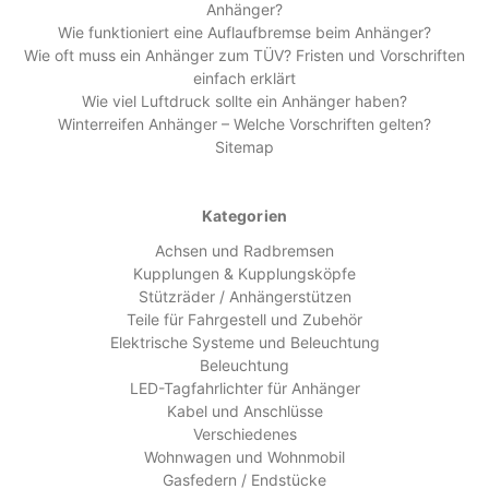
Anhänger?
Wie funktioniert eine Auflaufbremse beim Anhänger?
Wie oft muss ein Anhänger zum TÜV? Fristen und Vorschriften
einfach erklärt
Wie viel Luftdruck sollte ein Anhänger haben?
Winterreifen Anhänger – Welche Vorschriften gelten?
Sitemap
Kategorien
Achsen und Radbremsen
Kupplungen & Kupplungsköpfe
Stützräder / Anhängerstützen
Teile für Fahrgestell und Zubehör
Elektrische Systeme und Beleuchtung
Beleuchtung
LED-Tagfahrlichter für Anhänger
Kabel und Anschlüsse
Verschiedenes
Wohnwagen und Wohnmobil
Gasfedern / Endstücke