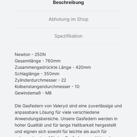
Beschreibung
Abholung im Shop
Spezifikation
Newton - 250N
Gesamtlänge - 760mm
Zusammengedrückte Länge - 420mm
Schlaglänge - 350mm
Zylinderdurchmesser - 22
Kolbenstangendurchmesser - 10
Gewindemaß - M8
Die Gasfedern von Valeryd sind eine zuverlässige und
anpassbare Lösung für viele verschiedene
Anwendungsbereiche. Unsere Gasfedern werden in
hoher Qualität und für lange Haltbarkeit hergestellt
und eignen sich sowohl für leichte als auch für