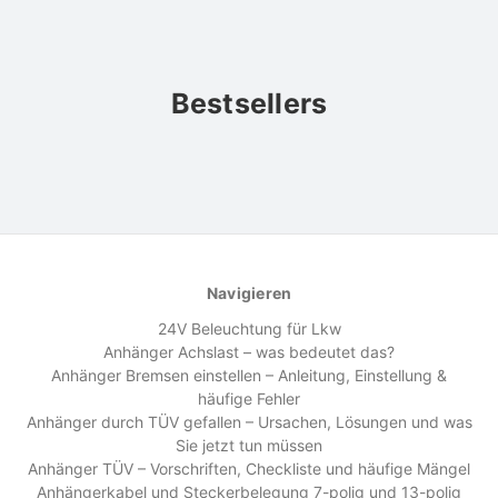
Bestsellers
Navigieren
24V Beleuchtung für Lkw
Anhänger Achslast – was bedeutet das?
Anhänger Bremsen einstellen – Anleitung, Einstellung &
häufige Fehler
Anhänger durch TÜV gefallen – Ursachen, Lösungen und was
Sie jetzt tun müssen
Anhänger TÜV – Vorschriften, Checkliste und häufige Mängel
Anhängerkabel und Steckerbelegung 7-polig und 13-polig