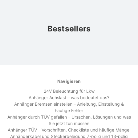
Bestsellers
Navigieren
24V Beleuchtung für Lkw
Anhänger Achslast – was bedeutet das?
Anhänger Bremsen einstellen – Anleitung, Einstellung &
häufige Fehler
Anhänger durch TÜV gefallen – Ursachen, Lösungen und was
Sie jetzt tun müssen
Anhänger TÜV – Vorschriften, Checkliste und häufige Mängel
Anhängerkabel und Steckerbelegung 7-polig und 13-polig