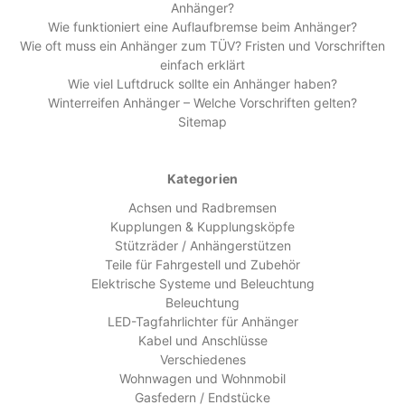
Anhänger?
Wie funktioniert eine Auflaufbremse beim Anhänger?
Wie oft muss ein Anhänger zum TÜV? Fristen und Vorschriften
einfach erklärt
Wie viel Luftdruck sollte ein Anhänger haben?
Winterreifen Anhänger – Welche Vorschriften gelten?
Sitemap
Kategorien
Achsen und Radbremsen
Kupplungen & Kupplungsköpfe
Stützräder / Anhängerstützen
Teile für Fahrgestell und Zubehör
Elektrische Systeme und Beleuchtung
Beleuchtung
LED-Tagfahrlichter für Anhänger
Kabel und Anschlüsse
Verschiedenes
Wohnwagen und Wohnmobil
Gasfedern / Endstücke