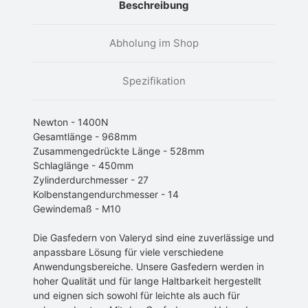
Beschreibung
Abholung im Shop
Spezifikation
Newton - 1400N
Gesamtlänge - 968mm
Zusammengedrückte Länge - 528mm
Schlaglänge - 450mm
Zylinderdurchmesser - 27
Kolbenstangendurchmesser - 14
Gewindemaß - M10
Die Gasfedern von Valeryd sind eine zuverlässige und
anpassbare Lösung für viele verschiedene
Anwendungsbereiche. Unsere Gasfedern werden in
hoher Qualität und für lange Haltbarkeit hergestellt
und eignen sich sowohl für leichte als auch für