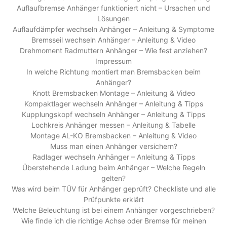
Auflaufbremse Anhänger funktioniert nicht – Ursachen und
Lösungen
Auflaufdämpfer wechseln Anhänger – Anleitung & Symptome
Bremsseil wechseln Anhänger – Anleitung & Video
Drehmoment Radmuttern Anhänger – Wie fest anziehen?
Impressum
In welche Richtung montiert man Bremsbacken beim
Anhänger?
Knott Bremsbacken Montage – Anleitung & Video
Kompaktlager wechseln Anhänger – Anleitung & Tipps
Kupplungskopf wechseln Anhänger – Anleitung & Tipps
Lochkreis Anhänger messen – Anleitung & Tabelle
Montage AL-KO Bremsbacken – Anleitung & Video
Muss man einen Anhänger versichern?
Radlager wechseln Anhänger – Anleitung & Tipps
Überstehende Ladung beim Anhänger – Welche Regeln
gelten?
Was wird beim TÜV für Anhänger geprüft? Checkliste und alle
Prüfpunkte erklärt
Welche Beleuchtung ist bei einem Anhänger vorgeschrieben?
Wie finde ich die richtige Achse oder Bremse für meinen