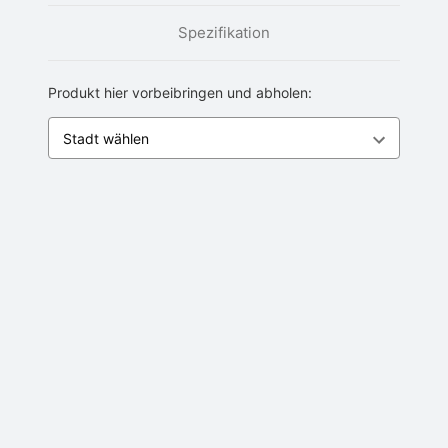
Spezifikation
Produkt hier vorbeibringen und abholen: