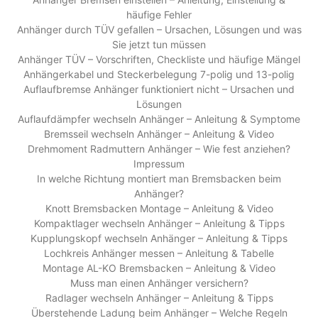
häufige Fehler
Anhänger durch TÜV gefallen – Ursachen, Lösungen und was
Sie jetzt tun müssen
Anhänger TÜV – Vorschriften, Checkliste und häufige Mängel
Anhängerkabel und Steckerbelegung 7-polig und 13-polig
Auflaufbremse Anhänger funktioniert nicht – Ursachen und
Lösungen
Auflaufdämpfer wechseln Anhänger – Anleitung & Symptome
Bremsseil wechseln Anhänger – Anleitung & Video
Drehmoment Radmuttern Anhänger – Wie fest anziehen?
Impressum
In welche Richtung montiert man Bremsbacken beim
Anhänger?
Knott Bremsbacken Montage – Anleitung & Video
Kompaktlager wechseln Anhänger – Anleitung & Tipps
Kupplungskopf wechseln Anhänger – Anleitung & Tipps
Lochkreis Anhänger messen – Anleitung & Tabelle
Montage AL-KO Bremsbacken – Anleitung & Video
Muss man einen Anhänger versichern?
Radlager wechseln Anhänger – Anleitung & Tipps
Überstehende Ladung beim Anhänger – Welche Regeln