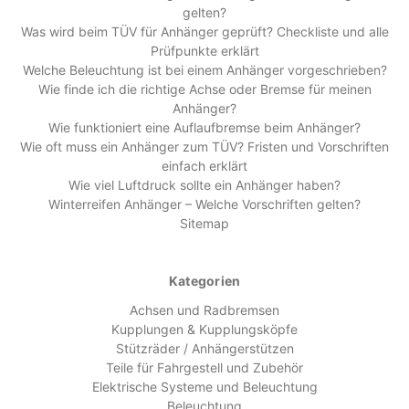
gelten?
Was wird beim TÜV für Anhänger geprüft? Checkliste und alle
Prüfpunkte erklärt
Welche Beleuchtung ist bei einem Anhänger vorgeschrieben?
Wie finde ich die richtige Achse oder Bremse für meinen
Anhänger?
Wie funktioniert eine Auflaufbremse beim Anhänger?
Wie oft muss ein Anhänger zum TÜV? Fristen und Vorschriften
einfach erklärt
Wie viel Luftdruck sollte ein Anhänger haben?
Winterreifen Anhänger – Welche Vorschriften gelten?
Sitemap
Kategorien
Achsen und Radbremsen
Kupplungen & Kupplungsköpfe
Stützräder / Anhängerstützen
Teile für Fahrgestell und Zubehör
Elektrische Systeme und Beleuchtung
Beleuchtung