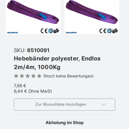
SKU:
6510091
Hebebänder polyester, Endlos
2m/4m, 1000Kg
(Noch keine Bewertungen)
7,66 €
6,44 €
Ohne MwSt
Zur Wunschliste hinzufügen
Abholung im Shop