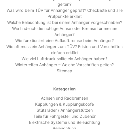
gelten?
Was wird beim TÜV für Anhänger geprüft? Checkliste und alle
Prüfpunkte erklärt
Welche Beleuchtung ist bei einem Anhänger vorgeschrieben?
Wie finde ich die richtige Achse oder Bremse für meinen
Anhänger?
Wie funktioniert eine Auflaufbremse beim Anhänger?
Wie oft muss ein Anhänger zum TÜV? Fristen und Vorschriften
einfach erklärt
Wie viel Luftdruck sollte ein Anhänger haben?
Winterreifen Anhänger – Welche Vorschriften gelten?
Sitemap
Kategorien
Achsen und Radbremsen
Kupplungen & Kupplungsköpfe
Stützräder / Anhängerstützen
Teile für Fahrgestell und Zubehör
Elektrische Systeme und Beleuchtung
Beleuchtung