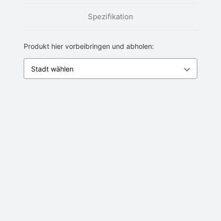
Spezifikation
Produkt hier vorbeibringen und abholen: