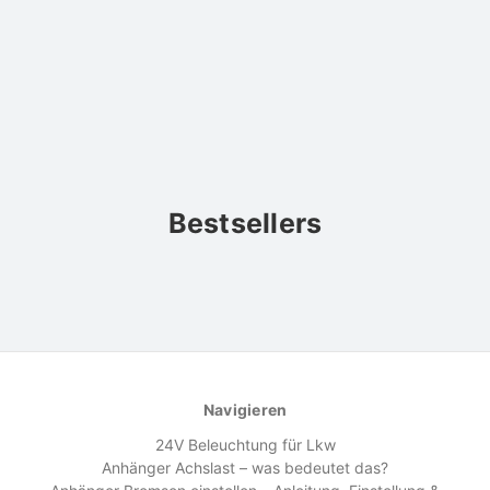
Bestsellers
Navigieren
24V Beleuchtung für Lkw
Anhänger Achslast – was bedeutet das?