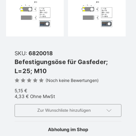
SKU:
6820018
Befestigungsöse für Gasfeder;
L=25; M10
(Noch keine Bewertungen)
5,15 €
4,33 €
Ohne MwSt
Zur Wunschliste hinzufügen
Abholung im Shop