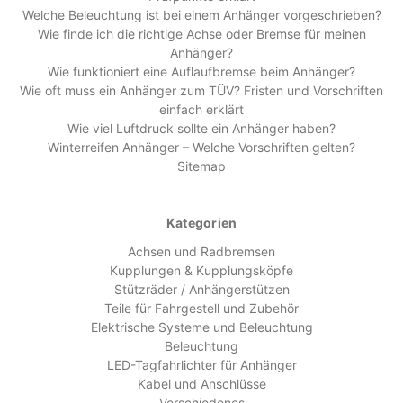
Welche Beleuchtung ist bei einem Anhänger vorgeschrieben?
Wie finde ich die richtige Achse oder Bremse für meinen
Anhänger?
Wie funktioniert eine Auflaufbremse beim Anhänger?
Wie oft muss ein Anhänger zum TÜV? Fristen und Vorschriften
einfach erklärt
Wie viel Luftdruck sollte ein Anhänger haben?
Winterreifen Anhänger – Welche Vorschriften gelten?
Sitemap
Kategorien
Achsen und Radbremsen
Kupplungen & Kupplungsköpfe
Stützräder / Anhängerstützen
Teile für Fahrgestell und Zubehör
Elektrische Systeme und Beleuchtung
Beleuchtung
LED-Tagfahrlichter für Anhänger
Kabel und Anschlüsse
Verschiedenes