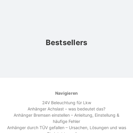
Bestsellers
Navigieren
24V Beleuchtung für Lkw
Anhänger Achslast – was bedeutet das?
Anhänger Bremsen einstellen – Anleitung, Einstellung &
häufige Fehler
Anhänger durch TÜV gefallen – Ursachen, Lösungen und was