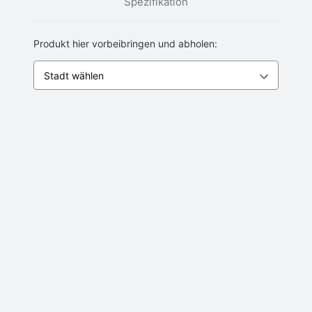
Spezifikation
Produkt hier vorbeibringen und abholen: