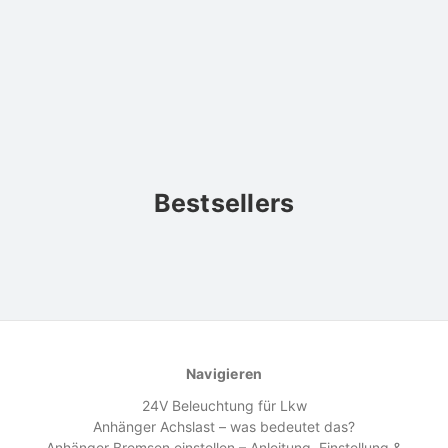
Bestsellers
Navigieren
24V Beleuchtung für Lkw
Anhänger Achslast – was bedeutet das?
Anhänger Bremsen einstellen – Anleitung, Einstellung &