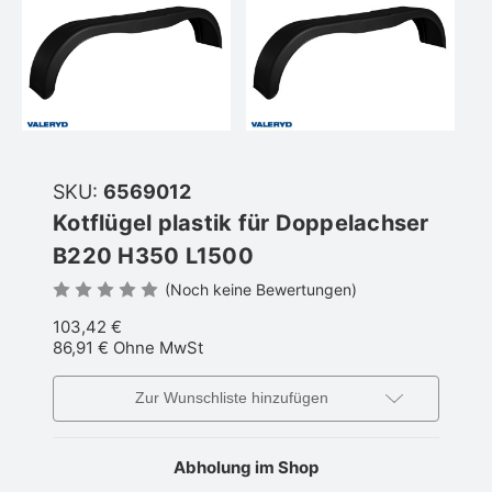
SKU:
6569012
Kotflügel plastik für Doppelachser
B220 H350 L1500
(Noch keine Bewertungen)
103,42 €
86,91 €
Ohne MwSt
Zur Wunschliste hinzufügen
Abholung im Shop