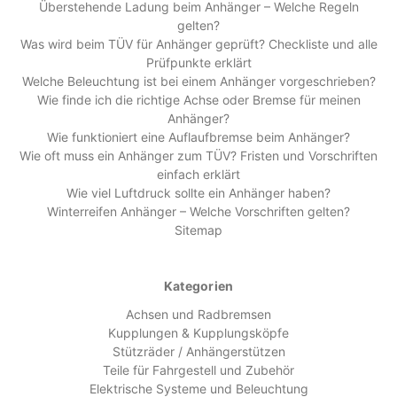
Überstehende Ladung beim Anhänger – Welche Regeln
gelten?
Was wird beim TÜV für Anhänger geprüft? Checkliste und alle
Prüfpunkte erklärt
Welche Beleuchtung ist bei einem Anhänger vorgeschrieben?
Wie finde ich die richtige Achse oder Bremse für meinen
Anhänger?
Wie funktioniert eine Auflaufbremse beim Anhänger?
Wie oft muss ein Anhänger zum TÜV? Fristen und Vorschriften
einfach erklärt
Wie viel Luftdruck sollte ein Anhänger haben?
Winterreifen Anhänger – Welche Vorschriften gelten?
Sitemap
Kategorien
Achsen und Radbremsen
Kupplungen & Kupplungsköpfe
Stützräder / Anhängerstützen
Teile für Fahrgestell und Zubehör
Elektrische Systeme und Beleuchtung