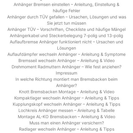
Anhänger Bremsen einstellen – Anleitung, Einstellung &
häufige Fehler
Anhänger durch TÜV gefallen – Ursachen, Lösungen und was
Sie jetzt tun müssen
Anhänger TÜV – Vorschriften, Checkliste und häufige Mängel
Anhängerkabel und Steckerbelegung 7-polig und 13-polig
Auflaufbremse Anhänger funktioniert nicht – Ursachen und
Lösungen
Auflaufdämpfer wechseln Anhänger – Anleitung & Symptome
Bremsseil wechseln Anhänger – Anleitung & Video
Drehmoment Radmuttern Anhänger – Wie fest anziehen?
Impressum
In welche Richtung montiert man Bremsbacken beim
Anhänger?
Knott Bremsbacken Montage – Anleitung & Video
Kompaktlager wechseln Anhänger – Anleitung & Tipps
Kupplungskopf wechseln Anhänger – Anleitung & Tipps
Lochkreis Anhänger messen – Anleitung & Tabelle
Montage AL-KO Bremsbacken – Anleitung & Video
Muss man einen Anhänger versichern?
Radlager wechseln Anhänger – Anleitung & Tipps