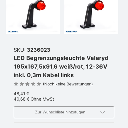
SKU:
3236023
LED Begrenzungsleuchte Valeryd
195x167,5x91,6 weiß/rot, 12-36V
inkl. 0,3m Kabel links
(Noch keine Bewertungen)
48,41 €
40,68 €
Ohne MwSt
Zur Wunschliste hinzufügen