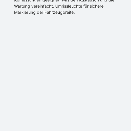
Wartung vereinfacht. Umrissleuchte für sichere
Markierung der Fahrzeugbreite.