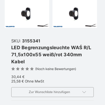
SKU:
3155341
LED Begrenzungsleuchte WAŚ R/L
71,5x100x55 weiß/rot 340mm
Kabel
(Noch keine Bewertungen)
30,44 €
25,58 €
Ohne MwSt
Zur Wunschliste hinzufügen