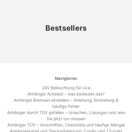
Bestsellers
Navigieren
24V Beleuchtung für Lkw
Anhänger Achslast – was bedeutet das?
Anhänger Bremsen einstellen – Anleitung, Einstellung &
häufige Fehler
Anhänger durch TÜV gefallen – Ursachen, Lösungen und was
Sie jetzt tun müssen
Anhänger TÜV – Vorschriften, Checkliste und häufige Mängel
Anhängerkabel und Steckerbelegung 7-polig und 13-polig