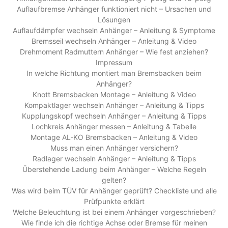
Auflaufbremse Anhänger funktioniert nicht – Ursachen und
Lösungen
Auflaufdämpfer wechseln Anhänger – Anleitung & Symptome
Bremsseil wechseln Anhänger – Anleitung & Video
Drehmoment Radmuttern Anhänger – Wie fest anziehen?
Impressum
In welche Richtung montiert man Bremsbacken beim
Anhänger?
Knott Bremsbacken Montage – Anleitung & Video
Kompaktlager wechseln Anhänger – Anleitung & Tipps
Kupplungskopf wechseln Anhänger – Anleitung & Tipps
Lochkreis Anhänger messen – Anleitung & Tabelle
Montage AL-KO Bremsbacken – Anleitung & Video
Muss man einen Anhänger versichern?
Radlager wechseln Anhänger – Anleitung & Tipps
Überstehende Ladung beim Anhänger – Welche Regeln
gelten?
Was wird beim TÜV für Anhänger geprüft? Checkliste und alle
Prüfpunkte erklärt
Welche Beleuchtung ist bei einem Anhänger vorgeschrieben?
Wie finde ich die richtige Achse oder Bremse für meinen