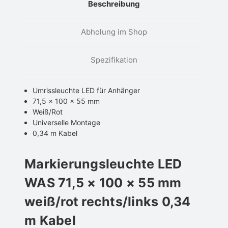
Beschreibung
Abholung im Shop
Spezifikation
Umrissleuchte LED für Anhänger
71,5 × 100 × 55 mm
Weiß/Rot
Universelle Montage
0,34 m Kabel
Markierungsleuchte LED
WAS 71,5 × 100 × 55 mm
weiß/rot rechts/links 0,34
m Kabel