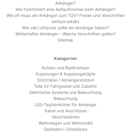
Anhänger?
Wie funktioniert eine Auflaufbremse beim Anhänger?
Wie oft muss ein Anhänger zum TÜV? Fristen und Vorschriften
einfach erklärt
Wie viel Luftdruck sollte ein Anhänger haben?
Winterreifen Anhänger – Welche Vorschriften gelten?
Sitemap
Kategorien
Achsen und Radbremsen
Kupplungen & Kupplungsköpfe
Stützräder / Anhängerstützen
Teile für Fahrgestell und Zubehör
Elektrische Systeme und Beleuchtung
Beleuchtung
LED-Tagfahrlichter für Anhänger
Kabel und Anschlüsse
Verschiedenes
Wohnwagen und Wohnmobil
Gasfedern / Endstücke