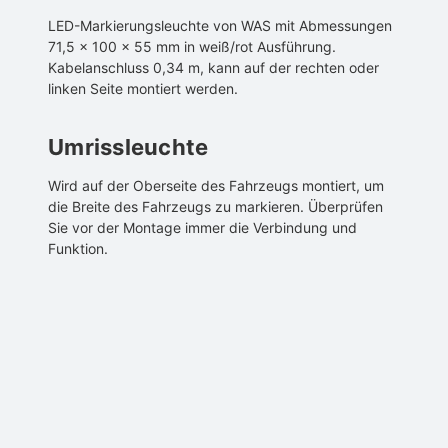
LED-Markierungsleuchte von WAS mit Abmessungen
71,5 × 100 × 55 mm in weiß/rot Ausführung.
Kabelanschluss 0,34 m, kann auf der rechten oder
linken Seite montiert werden.
Umrissleuchte
Wird auf der Oberseite des Fahrzeugs montiert, um
die Breite des Fahrzeugs zu markieren. Überprüfen
Sie vor der Montage immer die Verbindung und
Funktion.