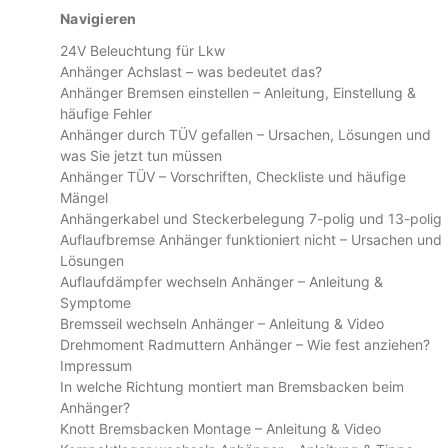
Navigieren
24V Beleuchtung für Lkw
Anhänger Achslast – was bedeutet das?
Anhänger Bremsen einstellen – Anleitung, Einstellung &
häufige Fehler
Anhänger durch TÜV gefallen – Ursachen, Lösungen und
was Sie jetzt tun müssen
Anhänger TÜV – Vorschriften, Checkliste und häufige
Mängel
Anhängerkabel und Steckerbelegung 7-polig und 13-polig
Auflaufbremse Anhänger funktioniert nicht – Ursachen und
Lösungen
Auflaufdämpfer wechseln Anhänger – Anleitung &
Symptome
Bremsseil wechseln Anhänger – Anleitung & Video
Drehmoment Radmuttern Anhänger – Wie fest anziehen?
Impressum
In welche Richtung montiert man Bremsbacken beim
Anhänger?
Knott Bremsbacken Montage – Anleitung & Video