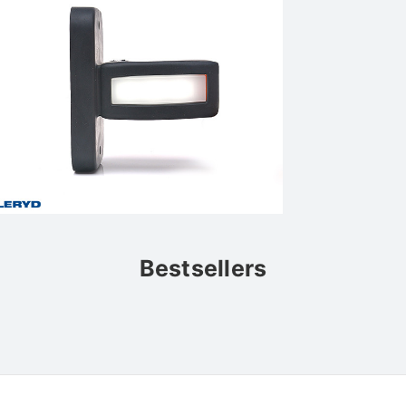
Bestsellers