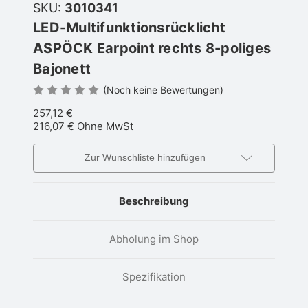
SKU:
3010341
LED-Multifunktionsrücklicht
ASPÖCK Earpoint rechts 8-poliges
Bajonett
(Noch keine Bewertungen)
257,12 €
216,07 €
Ohne MwSt
Zur Wunschliste hinzufügen
Beschreibung
Abholung im Shop
Spezifikation