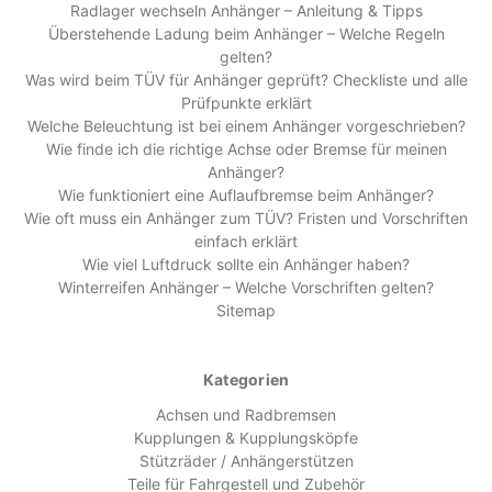
Radlager wechseln Anhänger – Anleitung & Tipps
Überstehende Ladung beim Anhänger – Welche Regeln
gelten?
Was wird beim TÜV für Anhänger geprüft? Checkliste und alle
Prüfpunkte erklärt
Welche Beleuchtung ist bei einem Anhänger vorgeschrieben?
Wie finde ich die richtige Achse oder Bremse für meinen
Anhänger?
Wie funktioniert eine Auflaufbremse beim Anhänger?
Wie oft muss ein Anhänger zum TÜV? Fristen und Vorschriften
einfach erklärt
Wie viel Luftdruck sollte ein Anhänger haben?
Winterreifen Anhänger – Welche Vorschriften gelten?
Sitemap
Kategorien
Achsen und Radbremsen
Kupplungen & Kupplungsköpfe
Stützräder / Anhängerstützen
Teile für Fahrgestell und Zubehör