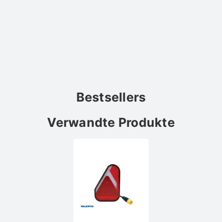
Bestsellers
Verwandte Produkte