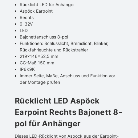
Rücklicht LED für Anhänger
Aspöck Earpoint
Rechts
9–32V
LED
Bajonettanschluss 8-pol
Funktionen: Schlusslicht, Bremslicht, Blinker,
Rückfahrleuchte und Rückstrahler
219x146x52,5 mm
CC-Maß 150 mm
IP6K9K
Immer Seite, Maße, Anschluss und Funktion vor
der Montage prüfen
Rücklicht LED Aspöck
Earpoint Rechts Bajonett 8-
pol für Anhänger
Dieses LED-Rücklicht von Aspöck aus der Earpoint-