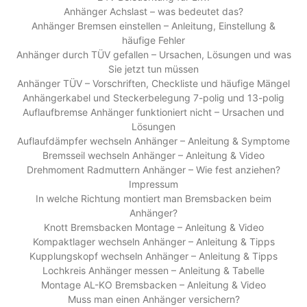
Anhänger Achslast – was bedeutet das?
Anhänger Bremsen einstellen – Anleitung, Einstellung &
häufige Fehler
Anhänger durch TÜV gefallen – Ursachen, Lösungen und was
Sie jetzt tun müssen
Anhänger TÜV – Vorschriften, Checkliste und häufige Mängel
Anhängerkabel und Steckerbelegung 7-polig und 13-polig
Auflaufbremse Anhänger funktioniert nicht – Ursachen und
Lösungen
Auflaufdämpfer wechseln Anhänger – Anleitung & Symptome
Bremsseil wechseln Anhänger – Anleitung & Video
Drehmoment Radmuttern Anhänger – Wie fest anziehen?
Impressum
In welche Richtung montiert man Bremsbacken beim
Anhänger?
Knott Bremsbacken Montage – Anleitung & Video
Kompaktlager wechseln Anhänger – Anleitung & Tipps
Kupplungskopf wechseln Anhänger – Anleitung & Tipps
Lochkreis Anhänger messen – Anleitung & Tabelle
Montage AL-KO Bremsbacken – Anleitung & Video
Muss man einen Anhänger versichern?