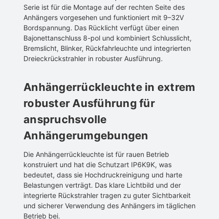
Serie ist für die Montage auf der rechten Seite des
Anhängers vorgesehen und funktioniert mit 9–32V
Bordspannung. Das Rücklicht verfügt über einen
Bajonettanschluss 8-pol und kombiniert Schlusslicht,
Bremslicht, Blinker, Rückfahrleuchte und integrierten
Dreieckrückstrahler in robuster Ausführung.
Anhängerrückleuchte in extrem
robuster Ausführung für
anspruchsvolle
Anhängerumgebungen
Die Anhängerrückleuchte ist für rauen Betrieb
konstruiert und hat die Schutzart IP6K9K, was
bedeutet, dass sie Hochdruckreinigung und harte
Belastungen verträgt. Das klare Lichtbild und der
integrierte Rückstrahler tragen zu guter Sichtbarkeit
und sicherer Verwendung des Anhängers im täglichen
Betrieb bei.