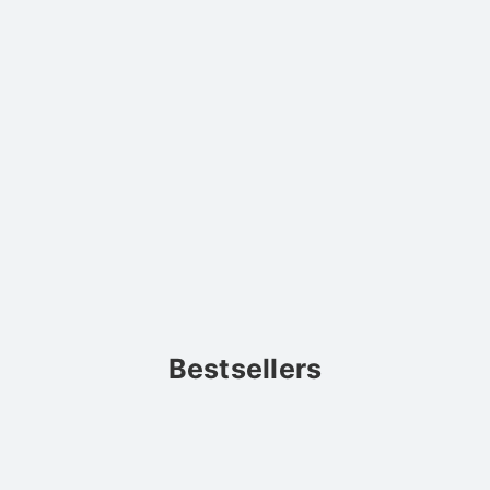
Bestsellers