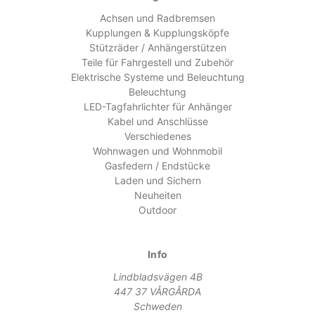
Achsen und Radbremsen
Kupplungen & Kupplungsköpfe
Stützräder / Anhängerstützen
Teile für Fahrgestell und Zubehör
Elektrische Systeme und Beleuchtung
Beleuchtung
LED-Tagfahrlichter für Anhänger
Kabel und Anschlüsse
Verschiedenes
Wohnwagen und Wohnmobil
Gasfedern / Endstücke
Laden und Sichern
Neuheiten
Outdoor
Info
Lindbladsvägen 4B
447 37 VÅRGÅRDA
Schweden