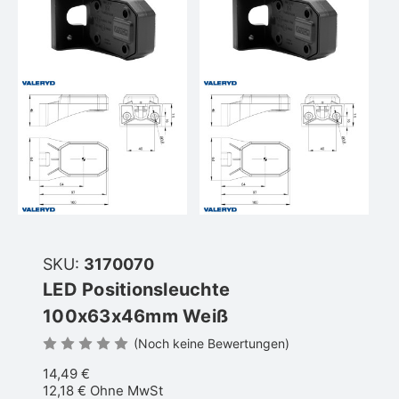
SKU:
3170070
LED Positionsleuchte
100x63x46mm Weiß
(Noch keine Bewertungen)
14,49 €
12,18 €
Ohne MwSt