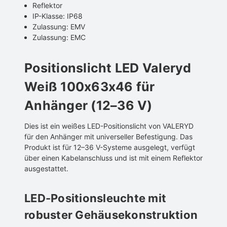
Reflektor
IP-Klasse: IP68
Zulassung: EMV
Zulassung: EMC
Positionslicht LED Valeryd
Weiß 100x63x46 für
Anhänger (12–36 V)
Dies ist ein weißes LED-Positionslicht von VALERYD
für den Anhänger mit universeller Befestigung. Das
Produkt ist für 12–36 V-Systeme ausgelegt, verfügt
über einen Kabelanschluss und ist mit einem Reflektor
ausgestattet.
LED-Positionsleuchte mit
robuster Gehäusekonstruktion