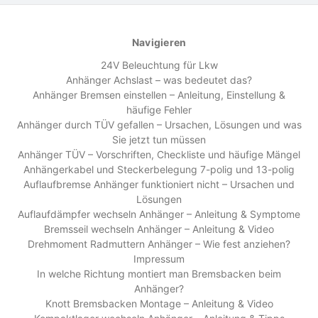
Navigieren
24V Beleuchtung für Lkw
Anhänger Achslast – was bedeutet das?
Anhänger Bremsen einstellen – Anleitung, Einstellung &
häufige Fehler
Anhänger durch TÜV gefallen – Ursachen, Lösungen und was
Sie jetzt tun müssen
Anhänger TÜV – Vorschriften, Checkliste und häufige Mängel
Anhängerkabel und Steckerbelegung 7-polig und 13-polig
Auflaufbremse Anhänger funktioniert nicht – Ursachen und
Lösungen
Auflaufdämpfer wechseln Anhänger – Anleitung & Symptome
Bremsseil wechseln Anhänger – Anleitung & Video
Drehmoment Radmuttern Anhänger – Wie fest anziehen?
Impressum
In welche Richtung montiert man Bremsbacken beim
Anhänger?
Knott Bremsbacken Montage – Anleitung & Video