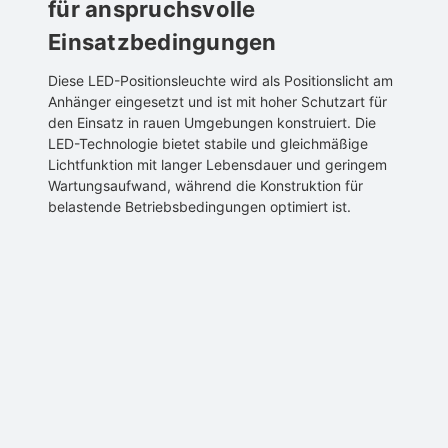
für anspruchsvolle
Einsatzbedingungen
Diese LED-Positionsleuchte wird als Positionslicht am
Anhänger eingesetzt und ist mit hoher Schutzart für
den Einsatz in rauen Umgebungen konstruiert. Die
LED-Technologie bietet stabile und gleichmäßige
Lichtfunktion mit langer Lebensdauer und geringem
Wartungsaufwand, während die Konstruktion für
belastende Betriebsbedingungen optimiert ist.