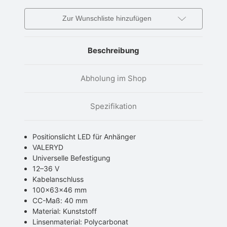
Zur Wunschliste hinzufügen
Beschreibung
Abholung im Shop
Spezifikation
Positionslicht LED für Anhänger
VALERYD
Universelle Befestigung
12–36 V
Kabelanschluss
100x63x46 mm
CC-Maß: 40 mm
Material: Kunststoff
Linsenmaterial: Polycarbonat