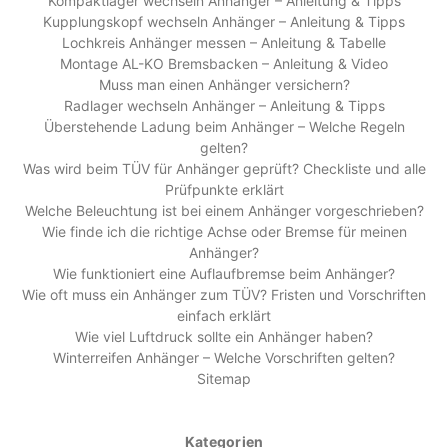
Kompaktlager wechseln Anhänger – Anleitung & Tipps
Kupplungskopf wechseln Anhänger – Anleitung & Tipps
Lochkreis Anhänger messen – Anleitung & Tabelle
Montage AL-KO Bremsbacken – Anleitung & Video
Muss man einen Anhänger versichern?
Radlager wechseln Anhänger – Anleitung & Tipps
Überstehende Ladung beim Anhänger – Welche Regeln
gelten?
Was wird beim TÜV für Anhänger geprüft? Checkliste und alle
Prüfpunkte erklärt
Welche Beleuchtung ist bei einem Anhänger vorgeschrieben?
Wie finde ich die richtige Achse oder Bremse für meinen
Anhänger?
Wie funktioniert eine Auflaufbremse beim Anhänger?
Wie oft muss ein Anhänger zum TÜV? Fristen und Vorschriften
einfach erklärt
Wie viel Luftdruck sollte ein Anhänger haben?
Winterreifen Anhänger – Welche Vorschriften gelten?
Sitemap
Kategorien