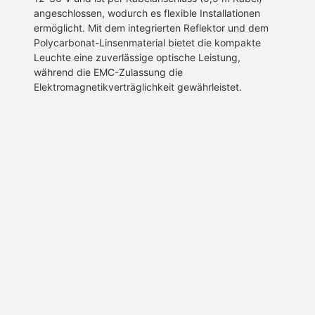
angeschlossen, wodurch es flexible Installationen
ermöglicht. Mit dem integrierten Reflektor und dem
Polycarbonat-Linsenmaterial bietet die kompakte
Leuchte eine zuverlässige optische Leistung,
während die EMC-Zulassung die
Elektromagnetikverträglichkeit gewährleistet.