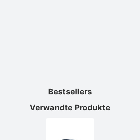
Bestsellers
Verwandte Produkte