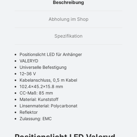
Beschreibung
Abholung im Shop
Spezifikation
Positionslicht LED für Anhänger
VALERYD
Universelle Befestigung
12–36 V
Kabelanschluss, 0,5 m Kabel
102.4x45.2x15.8 mm
CC-Maß: 85 mm
Material: Kunststoff
Linsenmaterial: Polycarbonat
Reflektor
Zulassung: EMC