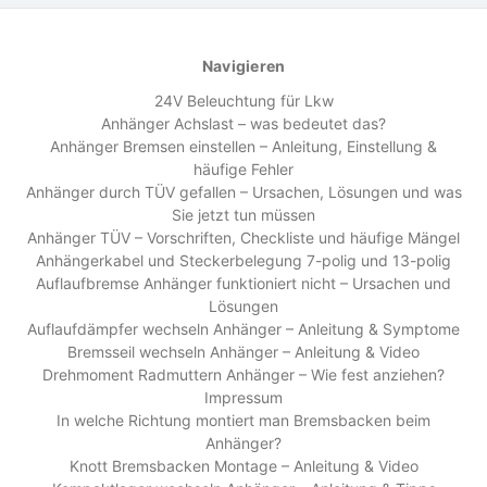
Navigieren
24V Beleuchtung für Lkw
Anhänger Achslast – was bedeutet das?
Anhänger Bremsen einstellen – Anleitung, Einstellung &
häufige Fehler
Anhänger durch TÜV gefallen – Ursachen, Lösungen und was
Sie jetzt tun müssen
Anhänger TÜV – Vorschriften, Checkliste und häufige Mängel
Anhängerkabel und Steckerbelegung 7-polig und 13-polig
Auflaufbremse Anhänger funktioniert nicht – Ursachen und
Lösungen
Auflaufdämpfer wechseln Anhänger – Anleitung & Symptome
Bremsseil wechseln Anhänger – Anleitung & Video
Drehmoment Radmuttern Anhänger – Wie fest anziehen?
Impressum
In welche Richtung montiert man Bremsbacken beim
Anhänger?
Knott Bremsbacken Montage – Anleitung & Video