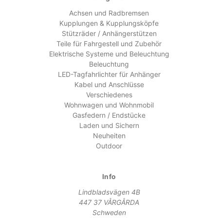
Achsen und Radbremsen
Kupplungen & Kupplungsköpfe
Stützräder / Anhängerstützen
Teile für Fahrgestell und Zubehör
Elektrische Systeme und Beleuchtung
Beleuchtung
LED-Tagfahrlichter für Anhänger
Kabel und Anschlüsse
Verschiedenes
Wohnwagen und Wohnmobil
Gasfedern / Endstücke
Laden und Sichern
Neuheiten
Outdoor
Info
Lindbladsvägen 4B
447 37 VÅRGÅRDA
Schweden