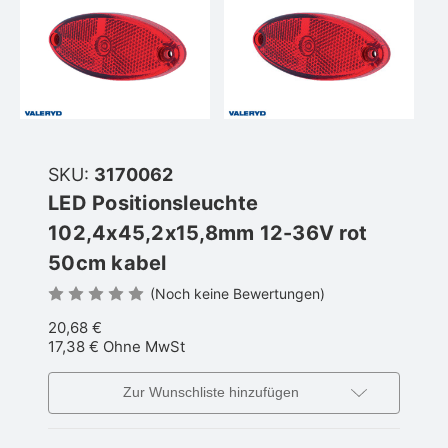
SKU:
3170062
LED Positionsleuchte
102,4x45,2x15,8mm 12-36V rot
50cm kabel
(Noch keine Bewertungen)
20,68 €
17,38 €
Ohne MwSt
Zur Wunschliste hinzufügen