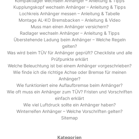
Kompaktlager wechseln Anhänger – Anleitung & Tipps
Kupplungskopf wechseln Anhänger – Anleitung & Tipps
Lochkreis Anhänger messen – Anleitung & Tabelle
Montage AL-KO Bremsbacken – Anleitung & Video
Muss man einen Anhänger versichern?
Radlager wechseln Anhänger – Anleitung & Tipps
Überstehende Ladung beim Anhänger – Welche Regeln
gelten?
Was wird beim TÜV für Anhänger geprüft? Checkliste und alle
Prüfpunkte erklärt
Welche Beleuchtung ist bei einem Anhänger vorgeschrieben?
Wie finde ich die richtige Achse oder Bremse für meinen
Anhänger?
Wie funktioniert eine Auflaufbremse beim Anhänger?
Wie oft muss ein Anhänger zum TÜV? Fristen und Vorschriften
einfach erklärt
Wie viel Luftdruck sollte ein Anhänger haben?
Winterreifen Anhänger – Welche Vorschriften gelten?
Sitemap
Kategorien