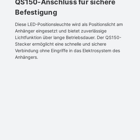
QS150-Anschluss für sichere
Befestigung
Diese LED-Positionsleuchte wird als Positionslicht am
Anhänger eingesetzt und bietet zuverlässige
Lichtfunktion über lange Betriebsdauer. Der QS150-
Stecker ermöglicht eine schnelle und sichere
Verbindung ohne Eingriffe in das Elektrosystem des
Anhängers.