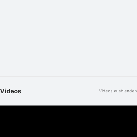
Videos
Videos ausblenden