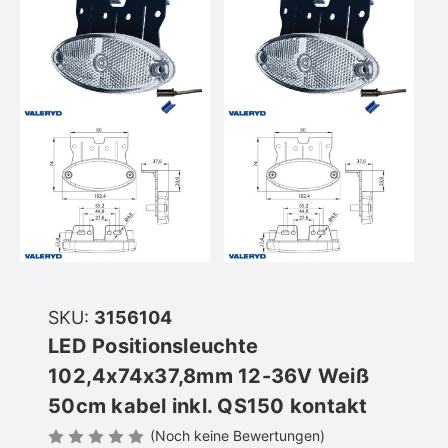
SKU:
3156104
LED Positionsleuchte
102,4x74x37,8mm 12-36V Weiß
50cm kabel inkl. QS150 kontakt
(Noch keine Bewertungen)