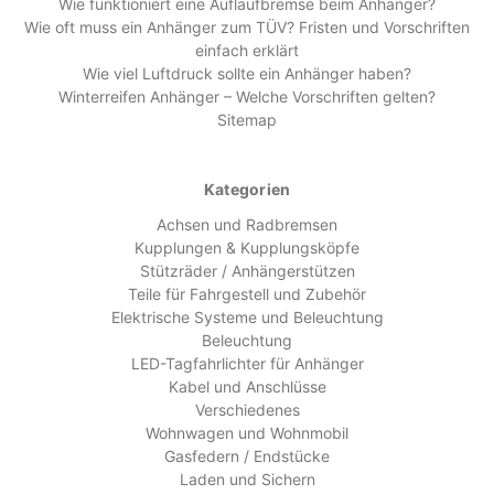
Wie funktioniert eine Auflaufbremse beim Anhänger?
Wie oft muss ein Anhänger zum TÜV? Fristen und Vorschriften
einfach erklärt
Wie viel Luftdruck sollte ein Anhänger haben?
Winterreifen Anhänger – Welche Vorschriften gelten?
Sitemap
Kategorien
Achsen und Radbremsen
Kupplungen & Kupplungsköpfe
Stützräder / Anhängerstützen
Teile für Fahrgestell und Zubehör
Elektrische Systeme und Beleuchtung
Beleuchtung
LED-Tagfahrlichter für Anhänger
Kabel und Anschlüsse
Verschiedenes
Wohnwagen und Wohnmobil
Gasfedern / Endstücke
Laden und Sichern