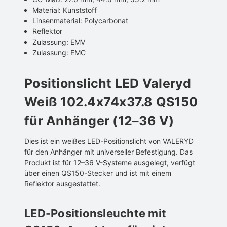
Material: Kunststoff
Linsenmaterial: Polycarbonat
Reflektor
Zulassung: EMV
Zulassung: EMC
Positionslicht LED Valeryd
Weiß 102.4x74x37.8 QS150
für Anhänger (12–36 V)
Dies ist ein weißes LED-Positionslicht von VALERYD
für den Anhänger mit universeller Befestigung. Das
Produkt ist für 12–36 V-Systeme ausgelegt, verfügt
über einen QS150-Stecker und ist mit einem
Reflektor ausgestattet.
LED-Positionsleuchte mit