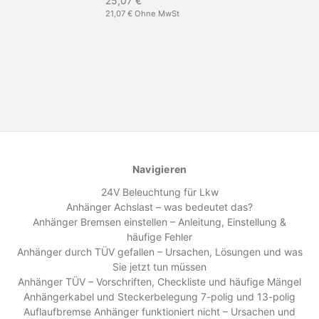
25,07 €
21,07 €
Ohne MwSt
Navigieren
24V Beleuchtung für Lkw
Anhänger Achslast – was bedeutet das?
Anhänger Bremsen einstellen – Anleitung, Einstellung &
häufige Fehler
Anhänger durch TÜV gefallen – Ursachen, Lösungen und was
Sie jetzt tun müssen
Anhänger TÜV – Vorschriften, Checkliste und häufige Mängel
Anhängerkabel und Steckerbelegung 7-polig und 13-polig
Auflaufbremse Anhänger funktioniert nicht – Ursachen und