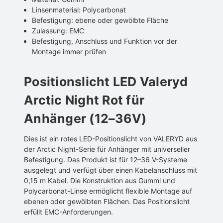
Linsenmaterial: Polycarbonat
Befestigung: ebene oder gewölbte Fläche
Zulassung: EMC
Befestigung, Anschluss und Funktion vor der
Montage immer prüfen
Positionslicht LED Valeryd
Arctic Night Rot für
Anhänger (12–36V)
Dies ist ein rotes LED-Positionslicht von VALERYD aus
der Arctic Night-Serie für Anhänger mit universeller
Befestigung. Das Produkt ist für 12–36 V-Systeme
ausgelegt und verfügt über einen Kabelanschluss mit
0,15 m Kabel. Die Konstruktion aus Gummi und
Polycarbonat-Linse ermöglicht flexible Montage auf
ebenen oder gewölbten Flächen. Das Positionslicht
erfüllt EMC-Anforderungen.