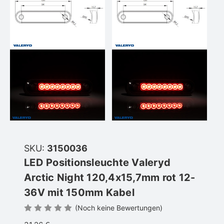
SKU:
3150036
LED Positionsleuchte Valeryd
Arctic Night 120,4x15,7mm rot 12-
36V mit 150mm Kabel
(Noch keine Bewertungen)