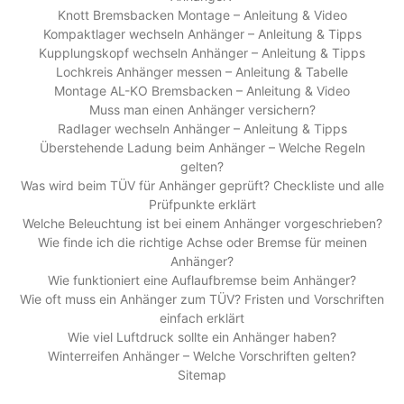
Knott Bremsbacken Montage – Anleitung & Video
Kompaktlager wechseln Anhänger – Anleitung & Tipps
Kupplungskopf wechseln Anhänger – Anleitung & Tipps
Lochkreis Anhänger messen – Anleitung & Tabelle
Montage AL-KO Bremsbacken – Anleitung & Video
Muss man einen Anhänger versichern?
Radlager wechseln Anhänger – Anleitung & Tipps
Überstehende Ladung beim Anhänger – Welche Regeln
gelten?
Was wird beim TÜV für Anhänger geprüft? Checkliste und alle
Prüfpunkte erklärt
Welche Beleuchtung ist bei einem Anhänger vorgeschrieben?
Wie finde ich die richtige Achse oder Bremse für meinen
Anhänger?
Wie funktioniert eine Auflaufbremse beim Anhänger?
Wie oft muss ein Anhänger zum TÜV? Fristen und Vorschriften
einfach erklärt
Wie viel Luftdruck sollte ein Anhänger haben?
Winterreifen Anhänger – Welche Vorschriften gelten?
Sitemap