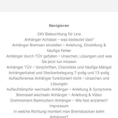
Navigieren
24V Beleuchtung für Lkw
Anhänger Achslast – was bedeutet das?
Anhänger Bremsen einstellen – Anleitung, Einstellung &
häufige Fehler
Anhänger durch TÜV gefallen – Ursachen, Lösungen und was
Sie jetzt tun müssen
Anhänger TÜV – Vorschriften, Checkliste und häufige Mängel
Anhängerkabel und Steckerbelegung 7-polig und 13-polig
Auflaufbremse Anhänger funktioniert nicht – Ursachen und
Lösungen
Auflaufdämpfer wechseln Anhänger – Anleitung & Symptome
Bremsseil wechseln Anhänger – Anleitung & Video
Drehmoment Radmuttern Anhänger – Wie fest anziehen?
Impressum
In welche Richtung montiert man Bremsbacken beim
Anhänger?