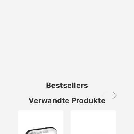
Bestsellers
Verwandte Produkte