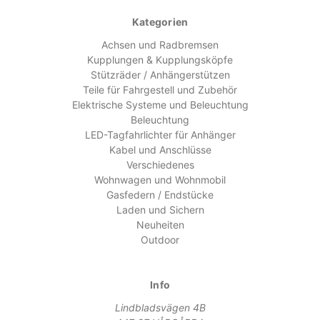
Kategorien
Achsen und Radbremsen
Kupplungen & Kupplungsköpfe
Stützräder / Anhängerstützen
Teile für Fahrgestell und Zubehör
Elektrische Systeme und Beleuchtung
Beleuchtung
LED-Tagfahrlichter für Anhänger
Kabel und Anschlüsse
Verschiedenes
Wohnwagen und Wohnmobil
Gasfedern / Endstücke
Laden und Sichern
Neuheiten
Outdoor
Info
Lindbladsvägen 4B