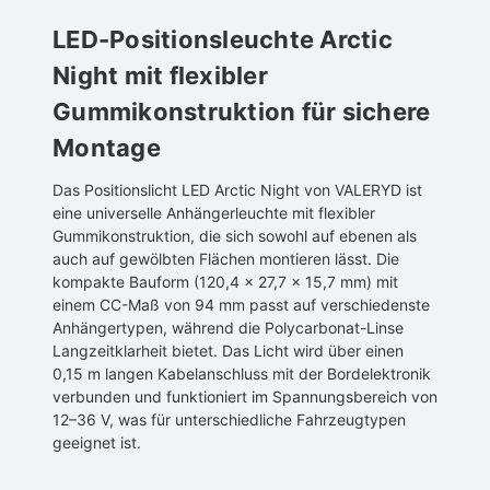
LED-Positionsleuchte Arctic
Night mit flexibler
Gummikonstruktion für sichere
Montage
Das Positionslicht LED Arctic Night von VALERYD ist
eine universelle Anhängerleuchte mit flexibler
Gummikonstruktion, die sich sowohl auf ebenen als
auch auf gewölbten Flächen montieren lässt. Die
kompakte Bauform (120,4 x 27,7 x 15,7 mm) mit
einem CC-Maß von 94 mm passt auf verschiedenste
Anhängertypen, während die Polycarbonat-Linse
Langzeitklarheit bietet. Das Licht wird über einen
0,15 m langen Kabelanschluss mit der Bordelektronik
verbunden und funktioniert im Spannungsbereich von
12–36 V, was für unterschiedliche Fahrzeugtypen
geeignet ist.