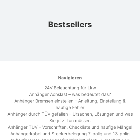
Bestsellers
Navigieren
24V Beleuchtung für Lkw
Anhänger Achslast – was bedeutet das?
Anhänger Bremsen einstellen – Anleitung, Einstellung &
häufige Fehler
Anhänger durch TÜV gefallen – Ursachen, Lösungen und was
Sie jetzt tun müssen
Anhänger TÜV – Vorschriften, Checkliste und häufige Mängel
Anhängerkabel und Steckerbelegung 7-polig und 13-polig