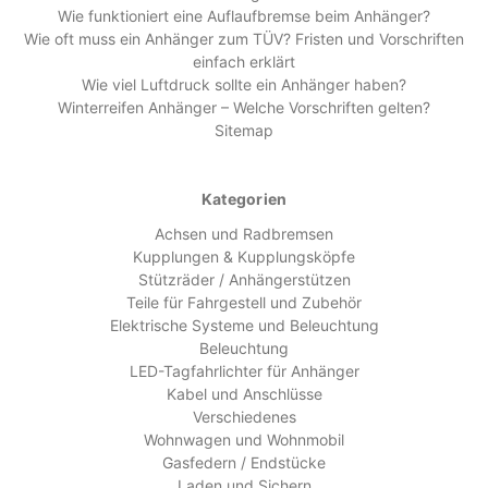
Wie funktioniert eine Auflaufbremse beim Anhänger?
Wie oft muss ein Anhänger zum TÜV? Fristen und Vorschriften
einfach erklärt
Wie viel Luftdruck sollte ein Anhänger haben?
Winterreifen Anhänger – Welche Vorschriften gelten?
Sitemap
Kategorien
Achsen und Radbremsen
Kupplungen & Kupplungsköpfe
Stützräder / Anhängerstützen
Teile für Fahrgestell und Zubehör
Elektrische Systeme und Beleuchtung
Beleuchtung
LED-Tagfahrlichter für Anhänger
Kabel und Anschlüsse
Verschiedenes
Wohnwagen und Wohnmobil
Gasfedern / Endstücke
Laden und Sichern