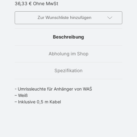
36,33 €
Ohne MwSt
Zur Wunschliste hinzufügen
Beschreibung
Abholung im Shop
Spezifikation
- Umrissleuchte für Anhänger von WAŚ
– Weiß
– Inklusive 0,5 m Kabel