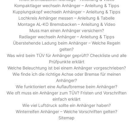
Kompaktlager wechseln Anhänger – Anleitung & Tipps
Kupplungskopf wechseln Anhänger – Anleitung & Tipps
Lochkreis Anhänger messen – Anleitung & Tabelle
Montage AL-KO Bremsbacken – Anleitung & Video
Muss man einen Anhänger versichern?
Radlager wechseln Anhänger – Anleitung & Tipps
Überstehende Ladung beim Anhänger – Welche Regeln
gelten?
Was wird beim TÜV für Anhänger geprüft? Checkliste und alle
Prüfpunkte erklärt
Welche Beleuchtung ist bei einem Anhänger vorgeschrieben?
Wie finde ich die richtige Achse oder Bremse für meinen
Anhänger?
Wie funktioniert eine Auflaufbremse beim Anhänger?
Wie oft muss ein Anhänger zum TÜV? Fristen und Vorschriften
einfach erklärt
Wie viel Luftdruck sollte ein Anhänger haben?
Winterreifen Anhänger – Welche Vorschriften gelten?
Sitemap