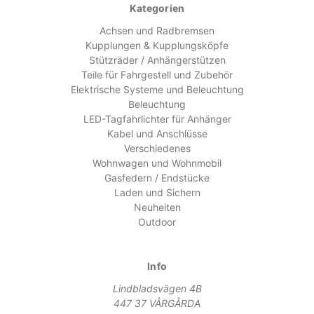
Kategorien
Achsen und Radbremsen
Kupplungen & Kupplungsköpfe
Stützräder / Anhängerstützen
Teile für Fahrgestell und Zubehör
Elektrische Systeme und Beleuchtung
Beleuchtung
LED-Tagfahrlichter für Anhänger
Kabel und Anschlüsse
Verschiedenes
Wohnwagen und Wohnmobil
Gasfedern / Endstücke
Laden und Sichern
Neuheiten
Outdoor
Info
Lindbladsvägen 4B
447 37 VÅRGÅRDA