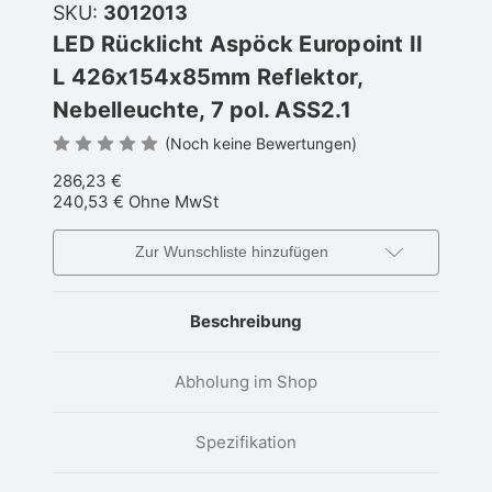
SKU:
3012013
LED Rücklicht Aspöck Europoint II
L 426x154x85mm Reflektor,
Nebelleuchte, 7 pol. ASS2.1
(Noch keine Bewertungen)
286,23 €
240,53 €
Ohne MwSt
Zur Wunschliste hinzufügen
Beschreibung
Abholung im Shop
Spezifikation