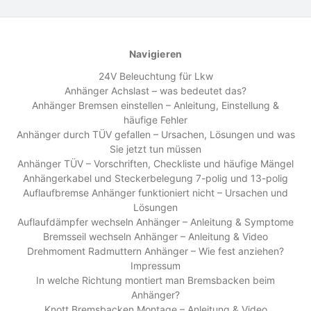
Navigieren
24V Beleuchtung für Lkw
Anhänger Achslast – was bedeutet das?
Anhänger Bremsen einstellen – Anleitung, Einstellung &
häufige Fehler
Anhänger durch TÜV gefallen – Ursachen, Lösungen und was
Sie jetzt tun müssen
Anhänger TÜV – Vorschriften, Checkliste und häufige Mängel
Anhängerkabel und Steckerbelegung 7-polig und 13-polig
Auflaufbremse Anhänger funktioniert nicht – Ursachen und
Lösungen
Auflaufdämpfer wechseln Anhänger – Anleitung & Symptome
Bremsseil wechseln Anhänger – Anleitung & Video
Drehmoment Radmuttern Anhänger – Wie fest anziehen?
Impressum
In welche Richtung montiert man Bremsbacken beim
Anhänger?
Knott Bremsbacken Montage – Anleitung & Video