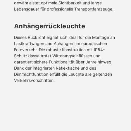
gewährleistet optimale Sichtbarkeit und lange
Lebensdauer für professionelle Transportfahrzeuge.
Anhängerrückleuchte
Dieses Rücklicht eignet sich ideal für die Montage an
Lastkraftwagen und Anhängern im europäischen
Fernverkehr. Die robuste Konstruktion mit IP54-
Schutzklasse trotzt Witterungseinflüssen und
garantiert sichere Funktionalität über Jahre hinweg.
Dank der integrierten Reflexfläche und des
Dimmlichtfunktion erfüllt die Leuchte alle geltenden
Verkehrsvorschriften.