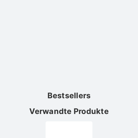
Bestsellers
Verwandte Produkte