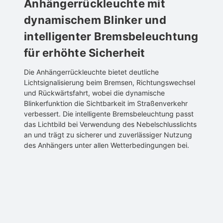
Anhängerrückleuchte mit
dynamischem Blinker und
intelligenter Bremsbeleuchtung
für erhöhte Sicherheit
Die Anhängerrückleuchte bietet deutliche
Lichtsignalisierung beim Bremsen, Richtungswechsel
und Rückwärtsfahrt, wobei die dynamische
Blinkerfunktion die Sichtbarkeit im Straßenverkehr
verbessert. Die intelligente Bremsbeleuchtung passt
das Lichtbild bei Verwendung des Nebelschlusslichts
an und trägt zu sicherer und zuverlässiger Nutzung
des Anhängers unter allen Wetterbedingungen bei.