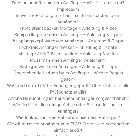
Drehmoment Radmuttern Anhänger – Wie fest anziehen?
Impressum
In welche Richtung montiert man Bremsbacken beim
Anhänger?
Knott Bremsbacken Montage – Anleitung & Video
Kompaktlager wechseln Anhänger – Anleitung & Tipps
Kupplungskopf wechseln Anhänger – Anleitung & Tipps
Lochkreis Anhänger messen – Anleitung & Tabelle
Montage AL-KO Bremsbacken – Anleitung & Video
Muss man einen Anhänger versichern?
Radlager wechseln Anhänger – Anleitung & Tipps
Überstehende Ladung beim Anhänger – Welche Regeln
gelten?
Was wird beim TÜV für Anhänger geprüft? Checkliste und alle
Prüfpunkte erklärt
Welche Beleuchtung ist bei einem Anhänger vorgeschrieben?
Wie finde ich die richtige Achse oder Bremse für meinen
Anhänger?
Wie funktioniert eine Auflaufbremse beim Anhänger?
Wie oft muss ein Anhänger zum TÜV? Fristen und Vorschriften
einfach erklärt