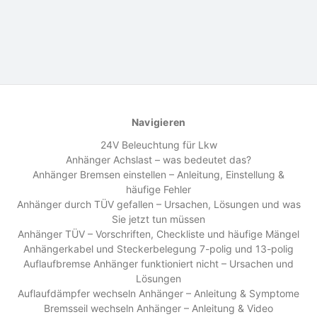
Navigieren
24V Beleuchtung für Lkw
Anhänger Achslast – was bedeutet das?
Anhänger Bremsen einstellen – Anleitung, Einstellung &
häufige Fehler
Anhänger durch TÜV gefallen – Ursachen, Lösungen und was
Sie jetzt tun müssen
Anhänger TÜV – Vorschriften, Checkliste und häufige Mängel
Anhängerkabel und Steckerbelegung 7-polig und 13-polig
Auflaufbremse Anhänger funktioniert nicht – Ursachen und
Lösungen
Auflaufdämpfer wechseln Anhänger – Anleitung & Symptome
Bremsseil wechseln Anhänger – Anleitung & Video