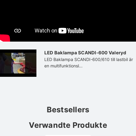
LED Baklampa SCANDI-600 Valeryd
LED Baklampa SCANDI-600/610 till lastbil är
en multifunktionsl...
Bestsellers
Verwandte Produkte