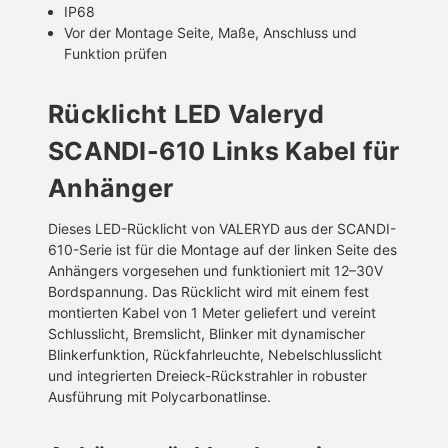
IP68
Vor der Montage Seite, Maße, Anschluss und
Funktion prüfen
Rücklicht LED Valeryd
SCANDI-610 Links Kabel für
Anhänger
Dieses LED-Rücklicht von VALERYD aus der SCANDI-
610-Serie ist für die Montage auf der linken Seite des
Anhängers vorgesehen und funktioniert mit 12–30V
Bordspannung. Das Rücklicht wird mit einem fest
montierten Kabel von 1 Meter geliefert und vereint
Schlusslicht, Bremslicht, Blinker mit dynamischer
Blinkerfunktion, Rückfahrleuchte, Nebelschlusslicht
und integrierten Dreieck-Rückstrahler in robuster
Ausführung mit Polycarbonatlinse.