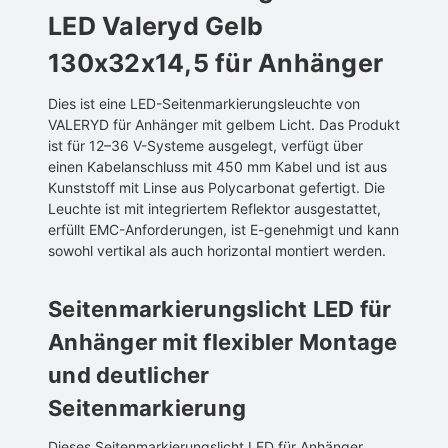
LED Valeryd Gelb
130x32x14,5 für Anhänger
Dies ist eine LED-Seitenmarkierungsleuchte von
VALERYD für Anhänger mit gelbem Licht. Das Produkt
ist für 12–36 V-Systeme ausgelegt, verfügt über
einen Kabelanschluss mit 450 mm Kabel und ist aus
Kunststoff mit Linse aus Polycarbonat gefertigt. Die
Leuchte ist mit integriertem Reflektor ausgestattet,
erfüllt EMC-Anforderungen, ist E-genehmigt und kann
sowohl vertikal als auch horizontal montiert werden.
Seitenmarkierungslicht LED für
Anhänger mit flexibler Montage
und deutlicher
Seitenmarkierung
Dieses Seitenmarkierungslicht LED für Anhänger