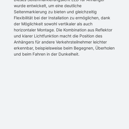
wurde entwickelt, um eine deutliche
Seitenmarkierung zu bieten und gleichzeitig
Flexibilität bei der Installation zu ermöglichen, dank
der Möglichkeit sowohl vertikaler als auch
horizontaler Montage. Die Kombination aus Reflektor
und klarer Lichtfunktion macht die Position des
Anhängers für andere Verkehrsteilnehmer leichter
erkennbar, beispielsweise beim Begegnen, Überholen
und beim Fahren in der Dunkelheit.