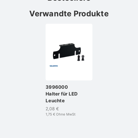
Verwandte Produkte
3996000
Halter für LED
Leuchte
2,08 €
1,75 €
Ohne MwSt