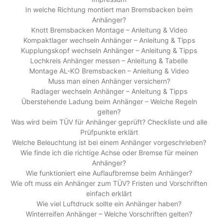
In welche Richtung montiert man Bremsbacken beim
Anhänger?
Knott Bremsbacken Montage – Anleitung & Video
Kompaktlager wechseln Anhänger – Anleitung & Tipps
Kupplungskopf wechseln Anhänger – Anleitung & Tipps
Lochkreis Anhänger messen – Anleitung & Tabelle
Montage AL-KO Bremsbacken – Anleitung & Video
Muss man einen Anhänger versichern?
Radlager wechseln Anhänger – Anleitung & Tipps
Überstehende Ladung beim Anhänger – Welche Regeln
gelten?
Was wird beim TÜV für Anhänger geprüft? Checkliste und alle
Prüfpunkte erklärt
Welche Beleuchtung ist bei einem Anhänger vorgeschrieben?
Wie finde ich die richtige Achse oder Bremse für meinen
Anhänger?
Wie funktioniert eine Auflaufbremse beim Anhänger?
Wie oft muss ein Anhänger zum TÜV? Fristen und Vorschriften
einfach erklärt
Wie viel Luftdruck sollte ein Anhänger haben?
Winterreifen Anhänger – Welche Vorschriften gelten?