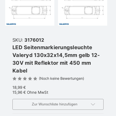
SKU:
3176012
LED Seitenmarkierungsleuchte
Valeryd 130x32x14,5mm gelb 12-
30V mit Reflektor mit 450 mm
Kabel
(Noch keine Bewertungen)
18,99 €
15,96 €
Ohne MwSt
Zur Wunschliste hinzufügen