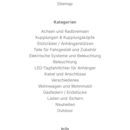
Sitemap
Kategorien
Achsen und Radbremsen
Kupplungen & Kupplungsköpfe
Stützräder / Anhängerstützen
Teile für Fahrgestell und Zubehör
Elektrische Systeme und Beleuchtung
Beleuchtung
LED-Tagfahrlichter für Anhänger
Kabel und Anschlüsse
Verschiedenes
Wohnwagen und Wohnmobil
Gasfedern / Endstücke
Laden und Sichern
Neuheiten
Outdoor
Info