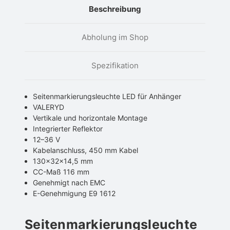
Beschreibung
Abholung im Shop
Spezifikation
Seitenmarkierungsleuchte LED für Anhänger
VALERYD
Vertikale und horizontale Montage
Integrierter Reflektor
12–36 V
Kabelanschluss, 450 mm Kabel
130x32x14,5 mm
CC-Maß 116 mm
Genehmigt nach EMC
E-Genehmigung E9 1612
Seitenmarkierungsleuchte