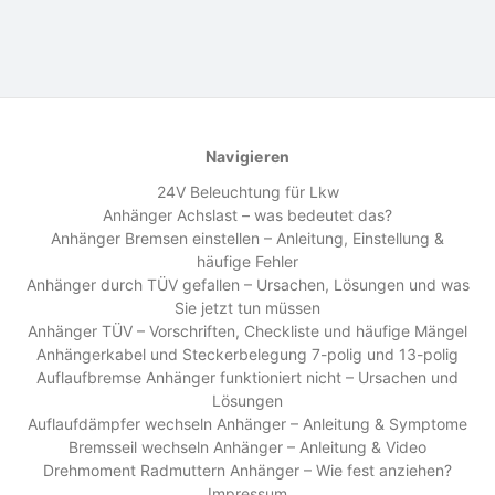
Navigieren
24V Beleuchtung für Lkw
Anhänger Achslast – was bedeutet das?
Anhänger Bremsen einstellen – Anleitung, Einstellung &
häufige Fehler
Anhänger durch TÜV gefallen – Ursachen, Lösungen und was
Sie jetzt tun müssen
Anhänger TÜV – Vorschriften, Checkliste und häufige Mängel
Anhängerkabel und Steckerbelegung 7-polig und 13-polig
Auflaufbremse Anhänger funktioniert nicht – Ursachen und
Lösungen
Auflaufdämpfer wechseln Anhänger – Anleitung & Symptome
Bremsseil wechseln Anhänger – Anleitung & Video
Drehmoment Radmuttern Anhänger – Wie fest anziehen?
Impressum