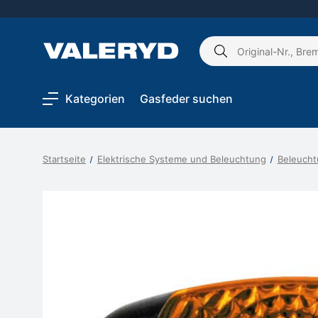
Schlagwort
suchen:
Kategorien
Gasfeder suchen
Startseite
Elektrische Systeme und Beleuchtung
Beleucht