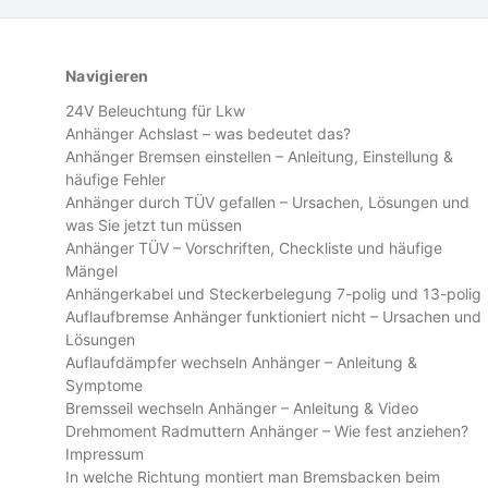
Navigieren
24V Beleuchtung für Lkw
Anhänger Achslast – was bedeutet das?
Anhänger Bremsen einstellen – Anleitung, Einstellung &
häufige Fehler
Anhänger durch TÜV gefallen – Ursachen, Lösungen und
was Sie jetzt tun müssen
Anhänger TÜV – Vorschriften, Checkliste und häufige
Mängel
Anhängerkabel und Steckerbelegung 7-polig und 13-polig
Auflaufbremse Anhänger funktioniert nicht – Ursachen und
Lösungen
Auflaufdämpfer wechseln Anhänger – Anleitung &
Symptome
Bremsseil wechseln Anhänger – Anleitung & Video
Drehmoment Radmuttern Anhänger – Wie fest anziehen?
Impressum
In welche Richtung montiert man Bremsbacken beim