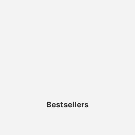
Bestsellers