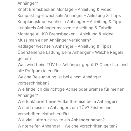
Anhänger?
Knott Bremsbacken Montage – Anleitung & Video
Kompaktlager wechseln Anhänger – Anleitung & Tipps
Kupplungskopf wechseln Anhänger – Anleitung & Tipps
Lochkreis Anhänger messen – Anleitung & Tabelle
Montage AL-KO Bremsbacken – Anleitung & Video
Muss man einen Anhänger versichern?
Radlager wechseln Anhänger – Anleitung & Tipps
Überstehende Ladung beim Anhänger – Welche Regeln
gelten?
Was wird beim TÜV für Anhänger geprüft? Checkliste und
alle Prüfpunkte erklärt
Welche Beleuchtung ist bei einem Anhänger
vorgeschrieben?
Wie finde ich die richtige Achse oder Bremse für meinen
Anhänger?
Wie funktioniert eine Auflaufbremse beim Anhänger?
Wie oft muss ein Anhänger zum TÜV? Fristen und
Vorschriften einfach erklärt
Wie viel Luftdruck sollte ein Anhänger haben?
Winterreifen Anhänger – Welche Vorschriften gelten?