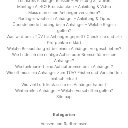
Lochkreis Anhänger messen – Anleitung & Tabelle
Montage AL-KO Bremsbacken – Anleitung & Video
Muss man einen Anhänger versichern?
Radlager wechseln Anhänger – Anleitung & Tipps
Überstehende Ladung beim Anhänger – Welche Regeln
gelten?
Was wird beim TÜV für Anhänger geprüft? Checkliste und alle
Prüfpunkte erklärt
Welche Beleuchtung ist bei einem Anhänger vorgeschrieben?
Wie finde ich die richtige Achse oder Bremse für meinen
Anhänger?
Wie funktioniert eine Auflaufbremse beim Anhänger?
Wie oft muss ein Anhänger zum TÜV? Fristen und Vorschriften
einfach erklärt
Wie viel Luftdruck sollte ein Anhänger haben?
Winterreifen Anhänger – Welche Vorschriften gelten?
Sitemap
Kategorien
Achsen und Radbremsen