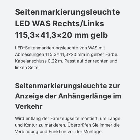
Seitenmarkierungsleuchte
LED WAS Rechts/Links
115,3×41,3×20 mm gelb
LED-Seitenmarkierungsleuchte von WAS mit
Abmessungen 115,3×41,3×20 mm in gelber Farbe.
Kabelanschluss 0,22 m. Passt auf der rechten und
linken Seite.
Seitenmarkierungsleuchte zur
Anzeige der Anhängerlänge im
Verkehr
Wird entlang der Fahrzeugseite montiert, um Länge
und Kontur zu markieren. Überprüfen Sie immer die
Verbindung und Funktion vor der Montage.