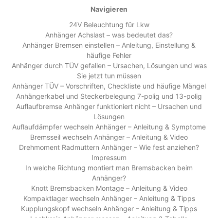
Navigieren
24V Beleuchtung für Lkw
Anhänger Achslast – was bedeutet das?
Anhänger Bremsen einstellen – Anleitung, Einstellung &
häufige Fehler
Anhänger durch TÜV gefallen – Ursachen, Lösungen und was
Sie jetzt tun müssen
Anhänger TÜV – Vorschriften, Checkliste und häufige Mängel
Anhängerkabel und Steckerbelegung 7-polig und 13-polig
Auflaufbremse Anhänger funktioniert nicht – Ursachen und
Lösungen
Auflaufdämpfer wechseln Anhänger – Anleitung & Symptome
Bremsseil wechseln Anhänger – Anleitung & Video
Drehmoment Radmuttern Anhänger – Wie fest anziehen?
Impressum
In welche Richtung montiert man Bremsbacken beim
Anhänger?
Knott Bremsbacken Montage – Anleitung & Video
Kompaktlager wechseln Anhänger – Anleitung & Tipps
Kupplungskopf wechseln Anhänger – Anleitung & Tipps