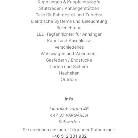
Kupplungen & Kupplungsköpfe
Stützräder / Anhängerstützen
Teile für Fahrgestell und Zubehör
Elektrische Systeme und Beleuchtung
Beleuchtung
LED-Tagfahrlichter für Anhänger
Kabel und Anschlüsse
Verschiedenes
Wohnwagen und Wohnmobil
Gasfedern / Endstücke
Laden und Sichern
Neuheiten
Outdoor
Info
Lindbladsvägen 4B
447 37 VÅRGÅRDA
Schweden
Sie erreichen uns unter folgender Rufnummer:
+46 512 301 932