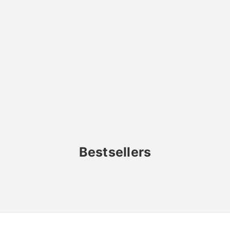
Bestsellers