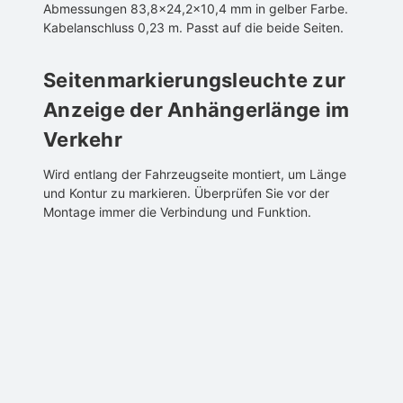
Abmessungen 83,8×24,2×10,4 mm in gelber Farbe.
Kabelanschluss 0,23 m. Passt auf die beide Seiten.
Seitenmarkierungsleuchte zur
Anzeige der Anhängerlänge im
Verkehr
Wird entlang der Fahrzeugseite montiert, um Länge
und Kontur zu markieren. Überprüfen Sie vor der
Montage immer die Verbindung und Funktion.