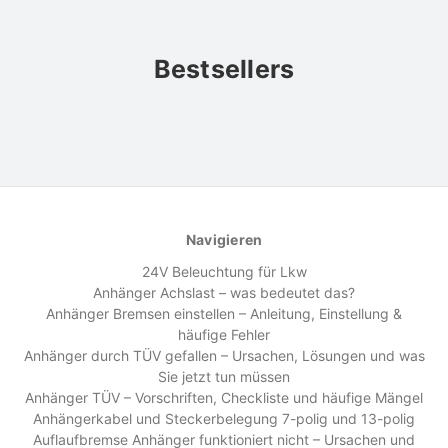
Bestsellers
Navigieren
24V Beleuchtung für Lkw
Anhänger Achslast – was bedeutet das?
Anhänger Bremsen einstellen – Anleitung, Einstellung &
häufige Fehler
Anhänger durch TÜV gefallen – Ursachen, Lösungen und was
Sie jetzt tun müssen
Anhänger TÜV – Vorschriften, Checkliste und häufige Mängel
Anhängerkabel und Steckerbelegung 7-polig und 13-polig
Auflaufbremse Anhänger funktioniert nicht – Ursachen und