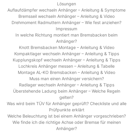
Lösungen
Auflaufdämpfer wechseln Anhänger – Anleitung & Symptome
Bremsseil wechseln Anhänger – Anleitung & Video
Drehmoment Radmuttern Anhänger – Wie fest anziehen?
Impressum
In welche Richtung montiert man Bremsbacken beim
Anhänger?
Knott Bremsbacken Montage – Anleitung & Video
Kompaktlager wechseln Anhänger – Anleitung & Tipps
Kupplungskopf wechseln Anhänger – Anleitung & Tipps
Lochkreis Anhänger messen – Anleitung & Tabelle
Montage AL-KO Bremsbacken – Anleitung & Video
Muss man einen Anhänger versichern?
Radlager wechseln Anhänger – Anleitung & Tipps
Überstehende Ladung beim Anhänger – Welche Regeln
gelten?
Was wird beim TÜV für Anhänger geprüft? Checkliste und alle
Prüfpunkte erklärt
Welche Beleuchtung ist bei einem Anhänger vorgeschrieben?
Wie finde ich die richtige Achse oder Bremse für meinen
Anhänger?