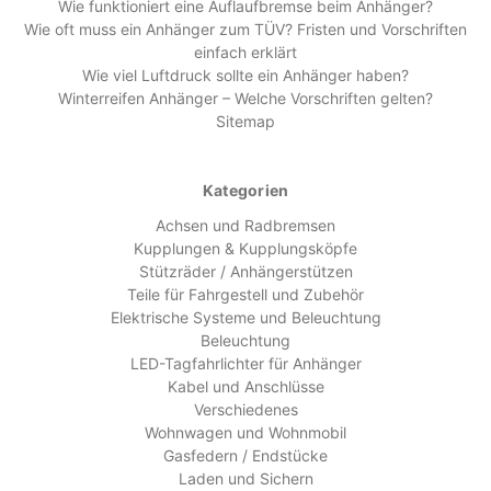
Wie funktioniert eine Auflaufbremse beim Anhänger?
Wie oft muss ein Anhänger zum TÜV? Fristen und Vorschriften
einfach erklärt
Wie viel Luftdruck sollte ein Anhänger haben?
Winterreifen Anhänger – Welche Vorschriften gelten?
Sitemap
Kategorien
Achsen und Radbremsen
Kupplungen & Kupplungsköpfe
Stützräder / Anhängerstützen
Teile für Fahrgestell und Zubehör
Elektrische Systeme und Beleuchtung
Beleuchtung
LED-Tagfahrlichter für Anhänger
Kabel und Anschlüsse
Verschiedenes
Wohnwagen und Wohnmobil
Gasfedern / Endstücke
Laden und Sichern