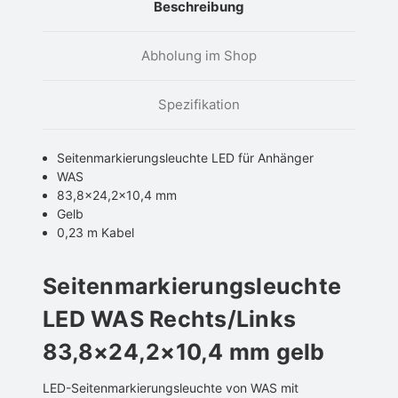
Beschreibung
Abholung im Shop
Spezifikation
Seitenmarkierungsleuchte LED für Anhänger
WAS
83,8×24,2×10,4 mm
Gelb
0,23 m Kabel
Seitenmarkierungsleuchte
LED WAS Rechts/Links
83,8×24,2×10,4 mm gelb
LED-Seitenmarkierungsleuchte von WAS mit