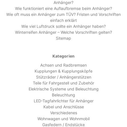
Anhänger?
Wie funktioniert eine Auflaufbremse beim Anhänger?
Wie oft muss ein Anhänger zum TÜV? Fristen und Vorschriften
einfach erklärt
Wie viel Luftdruck sollte ein Anhänger haben?
Winterreifen Anhänger – Welche Vorschriften gelten?
Sitemap
Kategorien
Achsen und Radbremsen
Kupplungen & Kupplungsköpfe
Stützräder / Anhängerstützen
Teile für Fahrgestell und Zubehör
Elektrische Systeme und Beleuchtung
Beleuchtung
LED-Tagfahrlichter für Anhänger
Kabel und Anschlüsse
Verschiedenes
Wohnwagen und Wohnmobil
Gasfedern / Endstücke