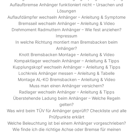
Auflaufbremse Anhänger funktioniert nicht – Ursachen und
Lösungen
Auflaufdämpfer wechseln Anhänger – Anleitung & Symptome
Bremsseil wechseln Anhänger – Anleitung & Video
Drehmoment Radmuttern Anhänger – Wie fest anziehen?
Impressum
In welche Richtung montiert man Bremsbacken beim
Anhänger?
Knott Bremsbacken Montage – Anleitung & Video
Kompaktlager wechseln Anhänger – Anleitung & Tipps
Kupplungskopf wechseln Anhänger – Anleitung & Tipps
Lochkreis Anhänger messen – Anleitung & Tabelle
Montage AL-KO Bremsbacken – Anleitung & Video
Muss man einen Anhänger versichern?
Radlager wechseln Anhänger – Anleitung & Tipps
Überstehende Ladung beim Anhänger – Welche Regeln
gelten?
Was wird beim TÜV für Anhänger geprüft? Checkliste und alle
Prüfpunkte erklärt
Welche Beleuchtung ist bei einem Anhänger vorgeschrieben?
Wie finde ich die richtige Achse oder Bremse für meinen