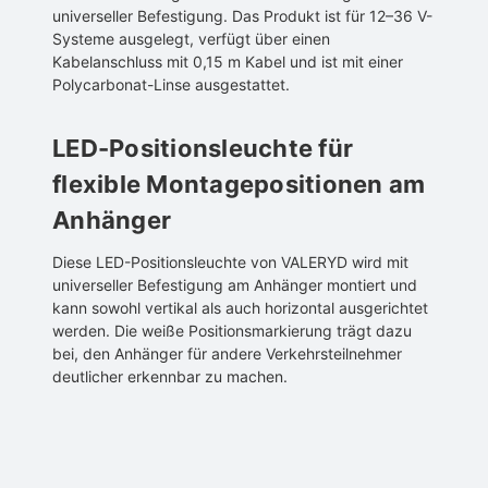
universeller Befestigung. Das Produkt ist für 12–36 V-
Systeme ausgelegt, verfügt über einen
Kabelanschluss mit 0,15 m Kabel und ist mit einer
Polycarbonat-Linse ausgestattet.
LED-Positionsleuchte für
flexible Montagepositionen am
Anhänger
Diese LED-Positionsleuchte von VALERYD wird mit
universeller Befestigung am Anhänger montiert und
kann sowohl vertikal als auch horizontal ausgerichtet
werden. Die weiße Positionsmarkierung trägt dazu
bei, den Anhänger für andere Verkehrsteilnehmer
deutlicher erkennbar zu machen.