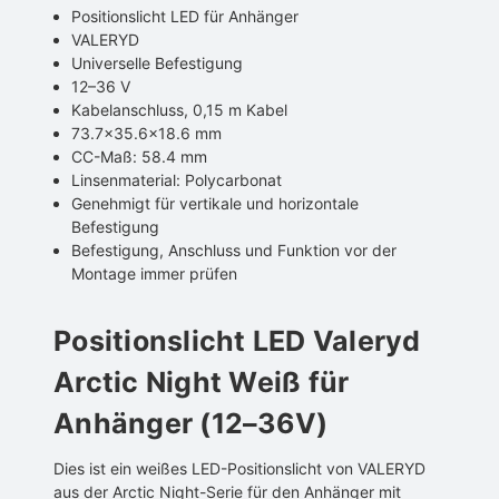
Positionslicht LED für Anhänger
VALERYD
Universelle Befestigung
12–36 V
Kabelanschluss, 0,15 m Kabel
73.7x35.6x18.6 mm
CC-Maß: 58.4 mm
Linsenmaterial: Polycarbonat
Genehmigt für vertikale und horizontale
Befestigung
Befestigung, Anschluss und Funktion vor der
Montage immer prüfen
Positionslicht LED Valeryd
Arctic Night Weiß für
Anhänger (12–36V)
Dies ist ein weißes LED-Positionslicht von VALERYD
aus der Arctic Night-Serie für den Anhänger mit