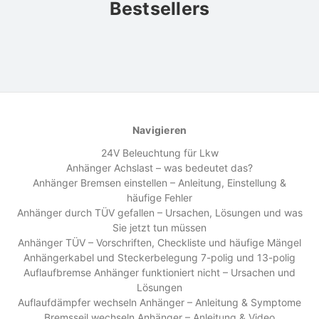
Bestsellers
Navigieren
24V Beleuchtung für Lkw
Anhänger Achslast – was bedeutet das?
Anhänger Bremsen einstellen – Anleitung, Einstellung &
häufige Fehler
Anhänger durch TÜV gefallen – Ursachen, Lösungen und was
Sie jetzt tun müssen
Anhänger TÜV – Vorschriften, Checkliste und häufige Mängel
Anhängerkabel und Steckerbelegung 7-polig und 13-polig
Auflaufbremse Anhänger funktioniert nicht – Ursachen und
Lösungen
Auflaufdämpfer wechseln Anhänger – Anleitung & Symptome
Bremsseil wechseln Anhänger – Anleitung & Video