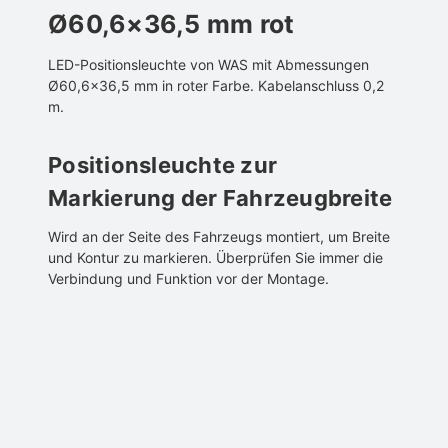
Ø60,6×36,5 mm rot
LED-Positionsleuchte von WAS mit Abmessungen
Ø60,6×36,5 mm in roter Farbe. Kabelanschluss 0,2
m.
Positionsleuchte zur
Markierung der Fahrzeugbreite
Wird an der Seite des Fahrzeugs montiert, um Breite
und Kontur zu markieren. Überprüfen Sie immer die
Verbindung und Funktion vor der Montage.