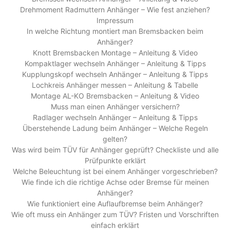
Drehmoment Radmuttern Anhänger – Wie fest anziehen?
Impressum
In welche Richtung montiert man Bremsbacken beim
Anhänger?
Knott Bremsbacken Montage – Anleitung & Video
Kompaktlager wechseln Anhänger – Anleitung & Tipps
Kupplungskopf wechseln Anhänger – Anleitung & Tipps
Lochkreis Anhänger messen – Anleitung & Tabelle
Montage AL-KO Bremsbacken – Anleitung & Video
Muss man einen Anhänger versichern?
Radlager wechseln Anhänger – Anleitung & Tipps
Überstehende Ladung beim Anhänger – Welche Regeln
gelten?
Was wird beim TÜV für Anhänger geprüft? Checkliste und alle
Prüfpunkte erklärt
Welche Beleuchtung ist bei einem Anhänger vorgeschrieben?
Wie finde ich die richtige Achse oder Bremse für meinen
Anhänger?
Wie funktioniert eine Auflaufbremse beim Anhänger?
Wie oft muss ein Anhänger zum TÜV? Fristen und Vorschriften
einfach erklärt