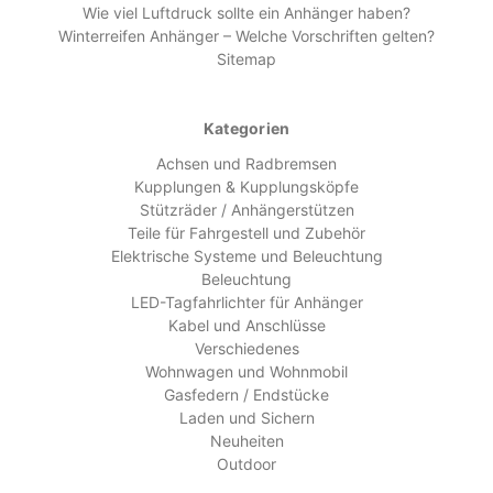
Wie viel Luftdruck sollte ein Anhänger haben?
Winterreifen Anhänger – Welche Vorschriften gelten?
Sitemap
Kategorien
Achsen und Radbremsen
Kupplungen & Kupplungsköpfe
Stützräder / Anhängerstützen
Teile für Fahrgestell und Zubehör
Elektrische Systeme und Beleuchtung
Beleuchtung
LED-Tagfahrlichter für Anhänger
Kabel und Anschlüsse
Verschiedenes
Wohnwagen und Wohnmobil
Gasfedern / Endstücke
Laden und Sichern
Neuheiten
Outdoor