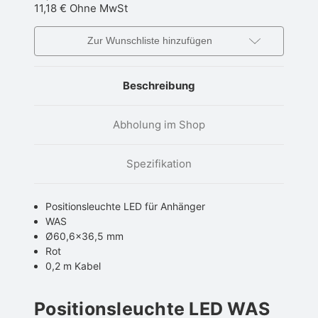
11,18 €
Ohne MwSt
Zur Wunschliste hinzufügen
Beschreibung
Abholung im Shop
Spezifikation
Positionsleuchte LED für Anhänger
WAS
Ø60,6×36,5 mm
Rot
0,2 m Kabel
Positionsleuchte LED WAS