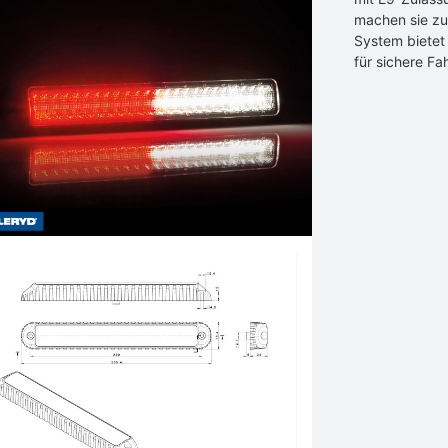
machen sie zu
System bietet
für sichere Fa