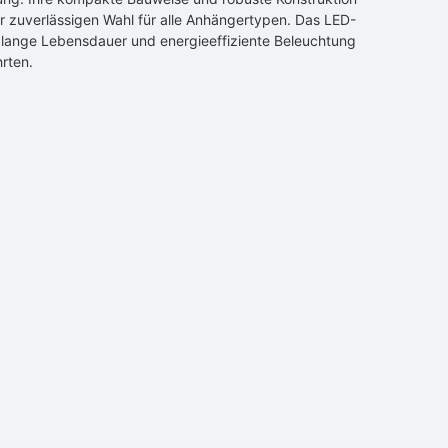
r zuverlässigen Wahl für alle Anhängertypen. Das LED-
 lange Lebensdauer und energieeffiziente Beleuchtung
hrten.