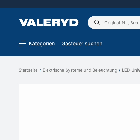
Schlagwort
suchen:
Kategorien
Gasfeder suchen
Startseite
Elektrische Systeme und Beleuchtung
LED-Univ