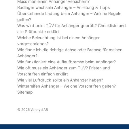
Muss man einen Anhänger versichern?
Radlager wechseln Anhänger – Anleitung & Tipps
Überstehende Ladung beim Anhänger – Welche Regeln
gelten?
Was wird beim TÜV für Anhänger geprüft? Checkliste und
alle Prüfpunkte erklärt
Welche Beleuchtung ist bei einem Anhänger
vorgeschrieben?
Wie finde ich die richtige Achse oder Bremse für meinen
Anhänger?
Wie funktioniert eine Auflaufbremse beim Anhänger?
Wie oft muss ein Anhänger zum TÜV? Fristen und
Vorschriften einfach erklärt
Wie viel Luftdruck sollte ein Anhänger haben?
Winterreifen Anhänger – Welche Vorschriften gelten?
Sitemap
© 2026 Valeryd AB