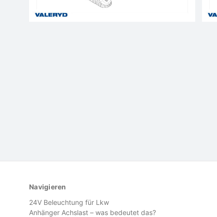
Navigieren
24V Beleuchtung für Lkw
Anhänger Achslast – was bedeutet das?