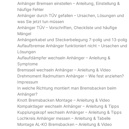
Anhänger Bremsen einstellen – Anleitung, Einstellung &
häufige Fehler
Anhänger durch TÜV gefallen – Ursachen, Lösungen und
was Sie jetzt tun müssen
Anhänger TÜV – Vorschriften, Checkliste und häufige
Mängel
Anhängerkabel und Steckerbelegung 7-polig und 13-polig
Auflaufbremse Anhänger funktioniert nicht – Ursachen und
Lösungen
Auflaufdämpfer wechseln Anhänger – Anleitung &
Symptome
Bremsseil wechseln Anhänger – Anleitung & Video
Drehmoment Radmuttern Anhänger – Wie fest anziehen?
Impressum
In welche Richtung montiert man Bremsbacken beim
Anhänger?
Knott Bremsbacken Montage – Anleitung & Video
Kompaktlager wechseln Anhänger – Anleitung & Tipps
Kupplungskopf wechseln Anhänger – Anleitung & Tipps
Lochkreis Anhänger messen – Anleitung & Tabelle
Montage AL-KO Bremsbacken – Anleitung & Video