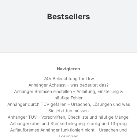
Bestsellers
Navigieren
24V Beleuchtung für Lkw
Anhänger Achslast – was bedeutet das?
Anhänger Bremsen einstellen – Anleitung, Einstellung &
häufige Fehler
Anhänger durch TÜV gefallen – Ursachen, Lösungen und was
Sie jetzt tun müssen
Anhänger TÜV – Vorschriften, Checkliste und häufige Mängel
Anhängerkabel und Steckerbelegung 7-polig und 13-polig
Auflaufbremse Anhänger funktioniert nicht – Ursachen und
Lösungen