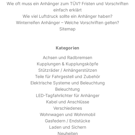
Wie oft muss ein Anhänger zum TÜV? Fristen und Vorschriften
einfach erklärt
Wie viel Luftdruck sollte ein Anhänger haben?
Winterreifen Anhänger – Welche Vorschriften gelten?
Sitemap
Kategorien
Achsen und Radbremsen
Kupplungen & Kupplungsköpfe
Stützräder / Anhängerstützen
Teile für Fahrgestell und Zubehör
Elektrische Systeme und Beleuchtung
Beleuchtung
LED-Tagfahrlichter für Anhänger
Kabel und Anschlüsse
Verschiedenes
Wohnwagen und Wohnmobil
Gasfedern / Endstücke
Laden und Sichern
Neuheiten