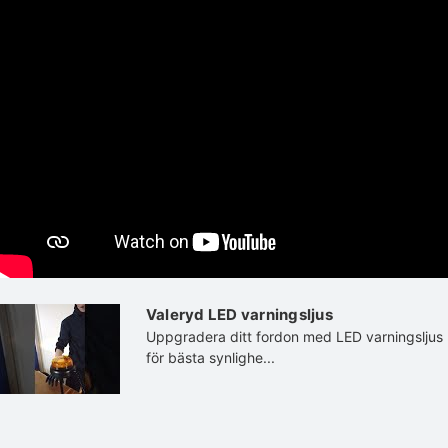
Valeryd LED varningsljus
Uppgradera ditt fordon med LED varningsljus
för bästa synlighe...