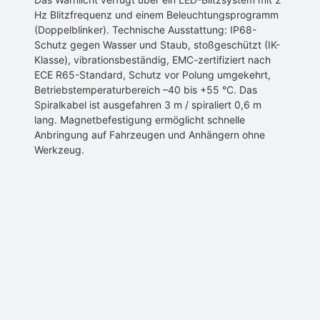
Hz Blitzfrequenz und einem Beleuchtungsprogramm
(Doppelblinker). Technische Ausstattung: IP68-
Schutz gegen Wasser und Staub, stoßgeschützt (IK-
Klasse), vibrationsbeständig, EMC-zertifiziert nach
ECE R65-Standard, Schutz vor Polung umgekehrt,
Betriebstemperaturbereich –40 bis +55 °C. Das
Spiralkabel ist ausgefahren 3 m / spiraliert 0,6 m
lang. Magnetbefestigung ermöglicht schnelle
Anbringung auf Fahrzeugen und Anhängern ohne
Werkzeug.