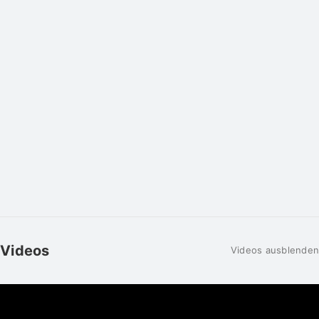
Videos
Videos ausblenden