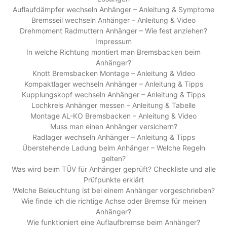
Auflaufdämpfer wechseln Anhänger – Anleitung & Symptome
Bremsseil wechseln Anhänger – Anleitung & Video
Drehmoment Radmuttern Anhänger – Wie fest anziehen?
Impressum
In welche Richtung montiert man Bremsbacken beim
Anhänger?
Knott Bremsbacken Montage – Anleitung & Video
Kompaktlager wechseln Anhänger – Anleitung & Tipps
Kupplungskopf wechseln Anhänger – Anleitung & Tipps
Lochkreis Anhänger messen – Anleitung & Tabelle
Montage AL-KO Bremsbacken – Anleitung & Video
Muss man einen Anhänger versichern?
Radlager wechseln Anhänger – Anleitung & Tipps
Überstehende Ladung beim Anhänger – Welche Regeln
gelten?
Was wird beim TÜV für Anhänger geprüft? Checkliste und alle
Prüfpunkte erklärt
Welche Beleuchtung ist bei einem Anhänger vorgeschrieben?
Wie finde ich die richtige Achse oder Bremse für meinen
Anhänger?
Wie funktioniert eine Auflaufbremse beim Anhänger?