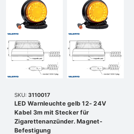
SKU:
3110017
LED Warnleuchte gelb 12- 24V
Kabel 3m mit Stecker für
Zigarettenanzünder. Magnet-
Befestigung