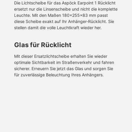
Die Lichtscheibe für das Aspöck Earpoint 1 Rücklicht
ersetzt nur die Linsenscheibe und nicht die komplette
Leuchte. Mit den Maßen 180x255x83 mm passt
diese Scheibe exakt auf Ihr Anhänger-Rücklicht. Sie
stellen damit die volle Leuchtkraft wieder her.
Glas für Rücklicht
Mit dieser Ersatzlichtscheibe erhalten Sie wieder
optimale Sichtbarkeit im Straßenverkehr und fahren
sicherer. Erneuern Sie jetzt das Glas und sorgen Sie
für zuverlässige Beleuchtung Ihres Anhängers.