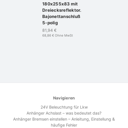
180x255x83 mit
Dreiecksreflektor.
Bajonettanschluß
5-polig
81,94 €
68,86 €
Ohne MwSt
Navigieren
24V Beleuchtung für Lkw
Anhänger Achslast – was bedeutet das?
Anhänger Bremsen einstellen – Anleitung, Einstellung &
häufige Fehler