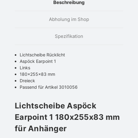
Beschreibung
Abholung im Shop
Spezifikation
Lichtscheibe Rücklicht
Aspöck Earpoint 1
Links
180x255x83 mm
Dreieck
Passend für Artikel 3010056
Lichtscheibe Aspöck
Earpoint 1 180x255x83 mm
für Anhänger