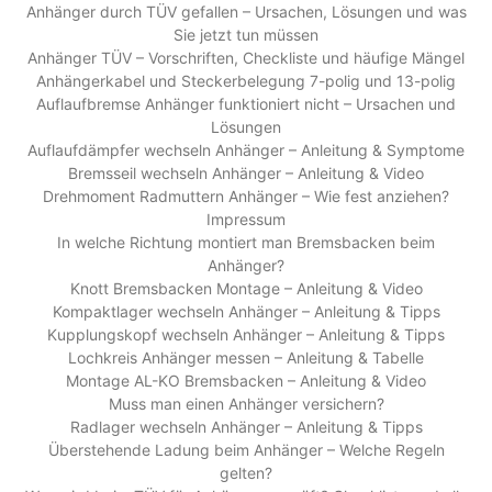
Anhänger durch TÜV gefallen – Ursachen, Lösungen und was
Sie jetzt tun müssen
Anhänger TÜV – Vorschriften, Checkliste und häufige Mängel
Anhängerkabel und Steckerbelegung 7-polig und 13-polig
Auflaufbremse Anhänger funktioniert nicht – Ursachen und
Lösungen
Auflaufdämpfer wechseln Anhänger – Anleitung & Symptome
Bremsseil wechseln Anhänger – Anleitung & Video
Drehmoment Radmuttern Anhänger – Wie fest anziehen?
Impressum
In welche Richtung montiert man Bremsbacken beim
Anhänger?
Knott Bremsbacken Montage – Anleitung & Video
Kompaktlager wechseln Anhänger – Anleitung & Tipps
Kupplungskopf wechseln Anhänger – Anleitung & Tipps
Lochkreis Anhänger messen – Anleitung & Tabelle
Montage AL-KO Bremsbacken – Anleitung & Video
Muss man einen Anhänger versichern?
Radlager wechseln Anhänger – Anleitung & Tipps
Überstehende Ladung beim Anhänger – Welche Regeln
gelten?