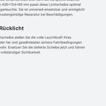
n 426x154x66 mm passt diese Lichtscheibe optimal
gerleuchte. Sie ist universell einsetzbar und ermöglicht
, kostengünstige Reparatur bei Beschädigungen.
 Rücklicht
htscheibe stellen Sie die volle Leuchtkraft Ihres
eder her und gewährleisten sichere Fahrtbedingungen
ehr. Ersetzen Sie die defekte Scheibe jetzt und fahren
 vollständiger Sichtbarkeit.