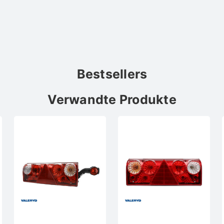
Bestsellers
Verwandte Produkte