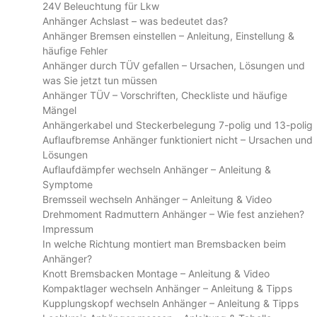
24V Beleuchtung für Lkw
Anhänger Achslast – was bedeutet das?
Anhänger Bremsen einstellen – Anleitung, Einstellung &
häufige Fehler
Anhänger durch TÜV gefallen – Ursachen, Lösungen und
was Sie jetzt tun müssen
Anhänger TÜV – Vorschriften, Checkliste und häufige
Mängel
Anhängerkabel und Steckerbelegung 7-polig und 13-polig
Auflaufbremse Anhänger funktioniert nicht – Ursachen und
Lösungen
Auflaufdämpfer wechseln Anhänger – Anleitung &
Symptome
Bremsseil wechseln Anhänger – Anleitung & Video
Drehmoment Radmuttern Anhänger – Wie fest anziehen?
Impressum
In welche Richtung montiert man Bremsbacken beim
Anhänger?
Knott Bremsbacken Montage – Anleitung & Video
Kompaktlager wechseln Anhänger – Anleitung & Tipps
Kupplungskopf wechseln Anhänger – Anleitung & Tipps