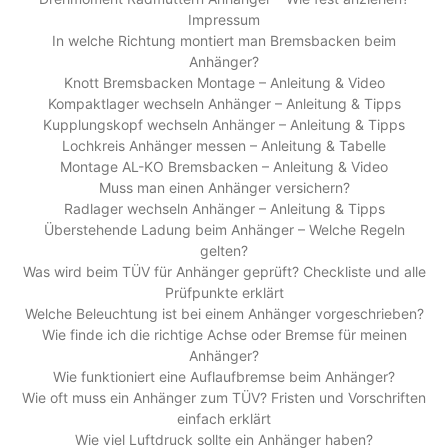
Impressum
In welche Richtung montiert man Bremsbacken beim
Anhänger?
Knott Bremsbacken Montage – Anleitung & Video
Kompaktlager wechseln Anhänger – Anleitung & Tipps
Kupplungskopf wechseln Anhänger – Anleitung & Tipps
Lochkreis Anhänger messen – Anleitung & Tabelle
Montage AL-KO Bremsbacken – Anleitung & Video
Muss man einen Anhänger versichern?
Radlager wechseln Anhänger – Anleitung & Tipps
Überstehende Ladung beim Anhänger – Welche Regeln
gelten?
Was wird beim TÜV für Anhänger geprüft? Checkliste und alle
Prüfpunkte erklärt
Welche Beleuchtung ist bei einem Anhänger vorgeschrieben?
Wie finde ich die richtige Achse oder Bremse für meinen
Anhänger?
Wie funktioniert eine Auflaufbremse beim Anhänger?
Wie oft muss ein Anhänger zum TÜV? Fristen und Vorschriften
einfach erklärt
Wie viel Luftdruck sollte ein Anhänger haben?