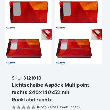
SKU:
3121010
Lichtscheibe Aspöck Multipoint
rechts 240x140x52 mit
Rückfahrleuchte
(Noch keine Bewertungen)