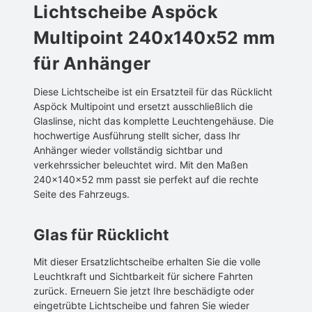
Lichtscheibe Aspöck
Multipoint 240x140x52 mm
für Anhänger
Diese Lichtscheibe ist ein Ersatzteil für das Rücklicht
Aspöck Multipoint und ersetzt ausschließlich die
Glaslinse, nicht das komplette Leuchtengehäuse. Die
hochwertige Ausführung stellt sicher, dass Ihr
Anhänger wieder vollständig sichtbar und
verkehrssicher beleuchtet wird. Mit den Maßen
240x140x52 mm passt sie perfekt auf die rechte
Seite des Fahrzeugs.
Glas für Rücklicht
Mit dieser Ersatzlichtscheibe erhalten Sie die volle
Leuchtkraft und Sichtbarkeit für sichere Fahrten
zurück. Erneuern Sie jetzt Ihre beschädigte oder
eingetrübte Lichtscheibe und fahren Sie wieder