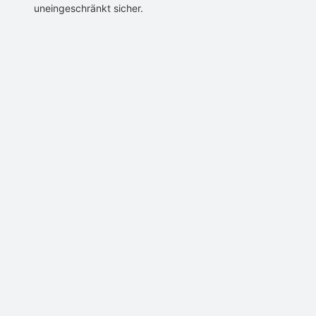
uneingeschränkt sicher.