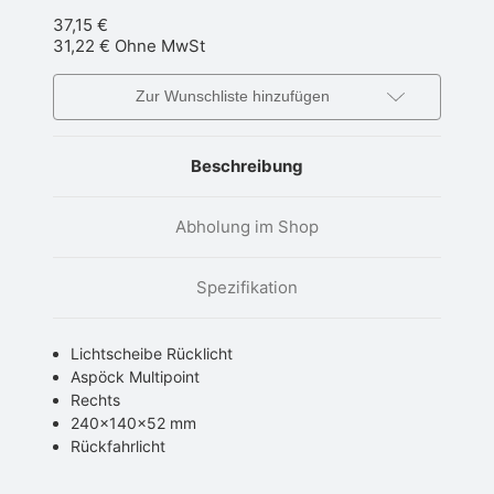
37,15 €
31,22 €
Ohne MwSt
Zur Wunschliste hinzufügen
Beschreibung
Abholung im Shop
Spezifikation
Lichtscheibe Rücklicht
Aspöck Multipoint
Rechts
240x140x52 mm
Rückfahrlicht