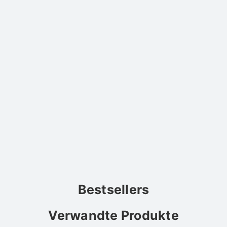
Bestsellers
Verwandte Produkte