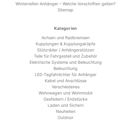
Winterreifen Anhänger – Welche Vorschriften gelten?
Sitemap
Kategorien
Achsen und Radbremsen
Kupplungen & Kupplungsköpfe
Stützräder / Anhängerstützen
Teile für Fahrgestell und Zubehör
Elektrische Systeme und Beleuchtung
Beleuchtung
LED-Tagfahrlichter für Anhänger
Kabel und Anschlüsse
Verschiedenes
Wohnwagen und Wohnmobil
Gasfedern / Endstücke
Laden und Sichern
Neuheiten
Outdoor