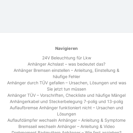
Navigieren
24V Beleuchtung für Lkw
Anhänger Achslast – was bedeutet das?
Anhänger Bremsen einstellen – Anleitung, Einstellung &
häufige Fehler
Anhänger durch TÜV gefallen – Ursachen, Lösungen und was
Sie jetzt tun müssen
Anhänger TÜV – Vorschriften, Checkliste und häufige Mängel
Anhängerkabel und Steckerbelegung 7-polig und 13-polig
Auflaufbremse Anhänger funktioniert nicht – Ursachen und
Lösungen
Auflaufdämpfer wechseln Anhänger – Anleitung & Symptome
Bremsseil wechseln Anhänger – Anleitung & Video
Drehmoment Radmuttern Anhänger – Wie fest anziehen?