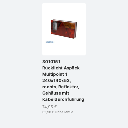
3010151
Rücklicht Aspöck
Multipoint 1
240x140x52,
rechts, Reflektor,
Gehäuse mit
Kabeldurchführung
74,95 €
62,98 €
Ohne MwSt