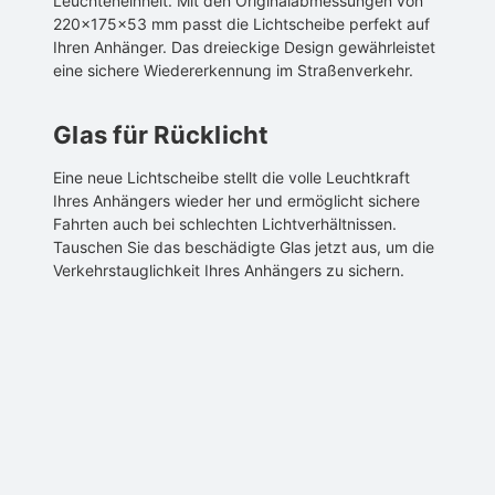
Leuchteneinheit. Mit den Originalabmessungen von
220x175x53 mm passt die Lichtscheibe perfekt auf
Ihren Anhänger. Das dreieckige Design gewährleistet
eine sichere Wiedererkennung im Straßenverkehr.
Glas für Rücklicht
Eine neue Lichtscheibe stellt die volle Leuchtkraft
Ihres Anhängers wieder her und ermöglicht sichere
Fahrten auch bei schlechten Lichtverhältnissen.
Tauschen Sie das beschädigte Glas jetzt aus, um die
Verkehrstauglichkeit Ihres Anhängers zu sichern.