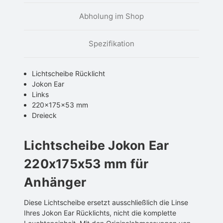
Abholung im Shop
Spezifikation
Lichtscheibe Rücklicht
Jokon Ear
Links
220x175x53 mm
Dreieck
Lichtscheibe Jokon Ear
220x175x53 mm für
Anhänger
Diese Lichtscheibe ersetzt ausschließlich die Linse
Ihres Jokon Ear Rücklichts, nicht die komplette