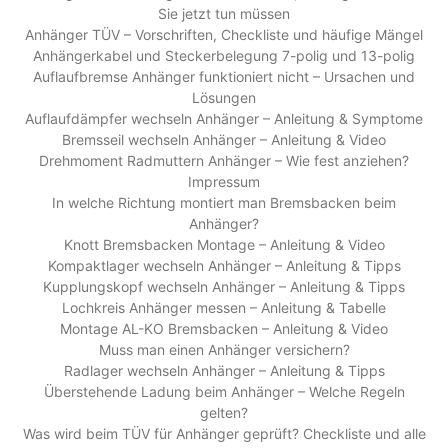
Sie jetzt tun müssen
Anhänger TÜV – Vorschriften, Checkliste und häufige Mängel
Anhängerkabel und Steckerbelegung 7-polig und 13-polig
Auflaufbremse Anhänger funktioniert nicht – Ursachen und
Lösungen
Auflaufdämpfer wechseln Anhänger – Anleitung & Symptome
Bremsseil wechseln Anhänger – Anleitung & Video
Drehmoment Radmuttern Anhänger – Wie fest anziehen?
Impressum
In welche Richtung montiert man Bremsbacken beim
Anhänger?
Knott Bremsbacken Montage – Anleitung & Video
Kompaktlager wechseln Anhänger – Anleitung & Tipps
Kupplungskopf wechseln Anhänger – Anleitung & Tipps
Lochkreis Anhänger messen – Anleitung & Tabelle
Montage AL-KO Bremsbacken – Anleitung & Video
Muss man einen Anhänger versichern?
Radlager wechseln Anhänger – Anleitung & Tipps
Überstehende Ladung beim Anhänger – Welche Regeln
gelten?
Was wird beim TÜV für Anhänger geprüft? Checkliste und alle