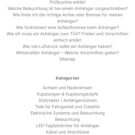
Prüfpunkte erklärt
Welche Beleuchtung ist bei einem Anhänger vorgeschrieben?
Wie finde ich die richtige Achse oder Bremse für meinen
Anhänger?
Wie funktioniert eine Auflaufbremse beim Anhänger?
Wie oft muss ein Anhänger zum TÜV? Fristen und Vorschriften
einfach erklärt
Wie viel Luftdruck sollte ein Anhänger haben?
Winterreifen Anhänger – Welche Vorschriften gelten?
Sitemap
Kategorien
Achsen und Radbremsen
Kupplungen & Kupplungsköpfe
Stützräder / Anhängerstützen
Teile für Fahrgestell und Zubehör
Elektrische Systeme und Beleuchtung
Beleuchtung
LED-Tagfahrlichter für Anhänger
Kabel und Anschlüsse