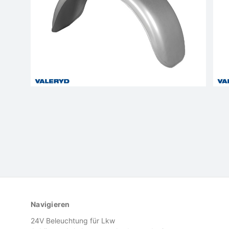
Navigieren
24V Beleuchtung für Lkw