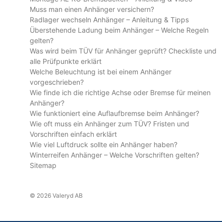
Muss man einen Anhänger versichern?
Radlager wechseln Anhänger – Anleitung & Tipps
Überstehende Ladung beim Anhänger – Welche Regeln
gelten?
Was wird beim TÜV für Anhänger geprüft? Checkliste und
alle Prüfpunkte erklärt
Welche Beleuchtung ist bei einem Anhänger
vorgeschrieben?
Wie finde ich die richtige Achse oder Bremse für meinen
Anhänger?
Wie funktioniert eine Auflaufbremse beim Anhänger?
Wie oft muss ein Anhänger zum TÜV? Fristen und
Vorschriften einfach erklärt
Wie viel Luftdruck sollte ein Anhänger haben?
Winterreifen Anhänger – Welche Vorschriften gelten?
Sitemap
© 2026 Valeryd AB