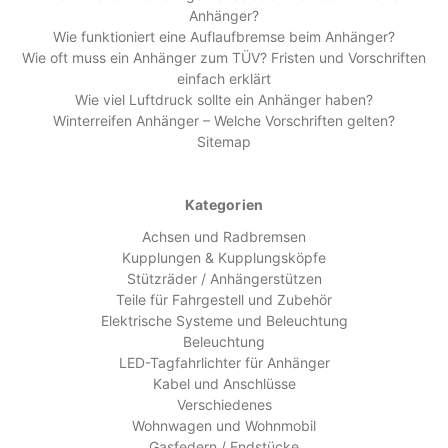
Anhänger?
Wie funktioniert eine Auflaufbremse beim Anhänger?
Wie oft muss ein Anhänger zum TÜV? Fristen und Vorschriften
einfach erklärt
Wie viel Luftdruck sollte ein Anhänger haben?
Winterreifen Anhänger – Welche Vorschriften gelten?
Sitemap
Kategorien
Achsen und Radbremsen
Kupplungen & Kupplungsköpfe
Stützräder / Anhängerstützen
Teile für Fahrgestell und Zubehör
Elektrische Systeme und Beleuchtung
Beleuchtung
LED-Tagfahrlichter für Anhänger
Kabel und Anschlüsse
Verschiedenes
Wohnwagen und Wohnmobil
Gasfedern / Endstücke