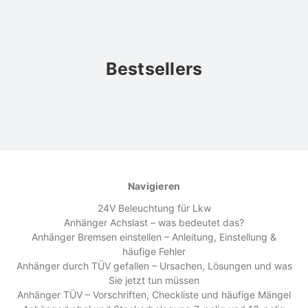
Bestsellers
Navigieren
24V Beleuchtung für Lkw
Anhänger Achslast – was bedeutet das?
Anhänger Bremsen einstellen – Anleitung, Einstellung &
häufige Fehler
Anhänger durch TÜV gefallen – Ursachen, Lösungen und was
Sie jetzt tun müssen
Anhänger TÜV – Vorschriften, Checkliste und häufige Mängel