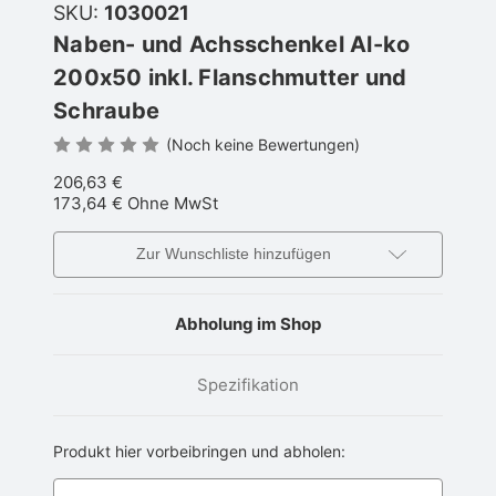
SKU:
1030021
Naben- und Achsschenkel Al-ko
200x50 inkl. Flanschmutter und
Schraube
(Noch keine Bewertungen)
206,63 €
173,64 €
Ohne MwSt
Zur Wunschliste hinzufügen
Abholung im Shop
Spezifikation
Produkt hier vorbeibringen und abholen: