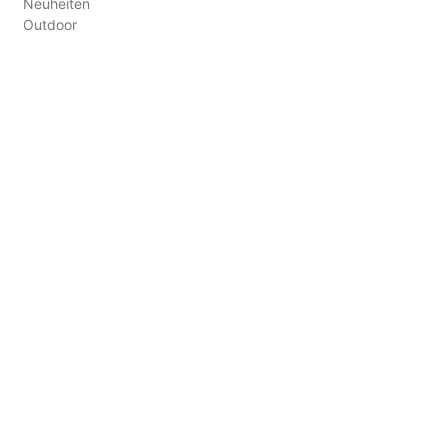
Neuheiten
Outdoor