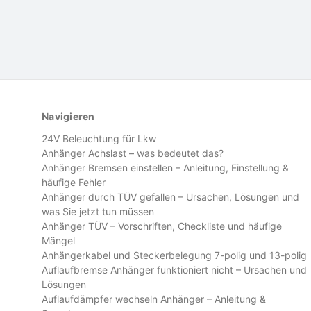
Navigieren
24V Beleuchtung für Lkw
Anhänger Achslast – was bedeutet das?
Anhänger Bremsen einstellen – Anleitung, Einstellung &
häufige Fehler
Anhänger durch TÜV gefallen – Ursachen, Lösungen und
was Sie jetzt tun müssen
Anhänger TÜV – Vorschriften, Checkliste und häufige
Mängel
Anhängerkabel und Steckerbelegung 7-polig und 13-polig
Auflaufbremse Anhänger funktioniert nicht – Ursachen und
Lösungen
Auflaufdämpfer wechseln Anhänger – Anleitung &