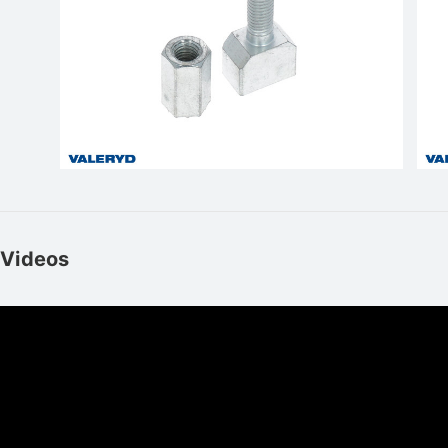
Videos